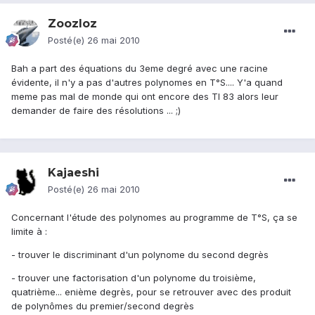
Zoozloz
Posté(e)
26 mai 2010
Bah a part des équations du 3eme degré avec une racine
évidente, il n'y a pas d'autres polynomes en T°S.... Y'a quand
meme pas mal de monde qui ont encore des TI 83 alors leur
demander de faire des résolutions ... ;)
Kajaeshi
Posté(e)
26 mai 2010
Concernant l'étude des polynomes au programme de T°S, ça se
limite à :
- trouver le discriminant d'un polynome du second degrès
- trouver une factorisation d'un polynome du troisième,
quatrième... enième degrès, pour se retrouver avec des produit
de polynômes du premier/second degrès