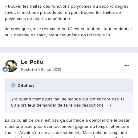
- trouver les limites des fonctions polynomes du second degrès
(avec la méthode précédente, on peut trouver les limites de
polynomes de degrès supérieurs)
Je crois que ça se résume à ça (C'est en tout cas tout ce dont je
suis capable de faire, étant moi-même en terminale S).
Le_Poilu
Posté(e)
26 mai 2010
Citation
Y'a quand meme pas mal de monde qui ont encore des TI
83 alors leur demander de faire des résolutions ... ;)
La calculatrice ce n'est pas ça qui t'aide à comprendre le bazar,
c'est une aide pour éventuellement gagner du temps (et encore
faut-il s'avoir s'en servir correctement). Mais cela ne remplace