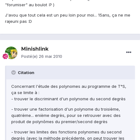
"forumiser" au boulot :P )
J'avou que tout cela est un peu loin pour moi... 15ans, ça ne me
rajeuni pas :D
Minishlink
Posté(e)
26 mai 2010
Citation
Concernant l'étude des polynomes au programme de T°S,
ça se limite à :
- trouver le discriminant d'un polynome du second degrès
- trouver une factorisation d'un polynome du troisième,
quatrième... enième degrès, pour se retrouver avec des
produit de polynômes du premier/second degrès
- trouver les limites des fonctions polynomes du second
degrès (avec la méthode précédente, on peut trouver les