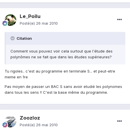
Le_Poilu
Posté(e)
26 mai 2010
Citation
Comment vous pouvez voir cela surtout que l'étude des
polynômes ne se fait que dans les études supérieures?
Tu rigoles.. c'est au programme en terminale S... et peut-etre
meme en 1re
Pas moyen de passer un BAC S sans avoir etudié les polynomes
dans tous les sens !! C'est la base même du programme.
Zoozloz
Posté(e)
26 mai 2010