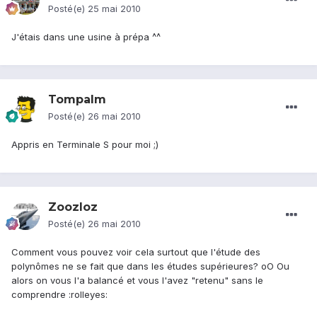
Posté(e)
25 mai 2010
J'étais dans une usine à prépa ^^
Tompalm
Posté(e)
26 mai 2010
Appris en Terminale S pour moi ;)
Zoozloz
Posté(e)
26 mai 2010
Comment vous pouvez voir cela surtout que l'étude des
polynômes ne se fait que dans les études supérieures? oO Ou
alors on vous l'a balancé et vous l'avez "retenu" sans le
comprendre :rolleyes: