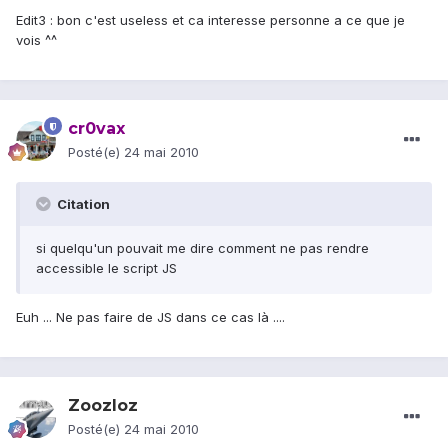
Edit3 : bon c'est useless et ca interesse personne a ce que je
vois ^^
cr0vax
Posté(e)
24 mai 2010
Citation
si quelqu'un pouvait me dire comment ne pas rendre
accessible le script JS
Euh ... Ne pas faire de JS dans ce cas là ....
Zoozloz
Posté(e)
24 mai 2010