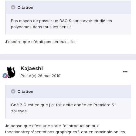
Citation
Pas moyen de passer un BAC S sans avoir etudié les
polynomes dans tous les sens !!
J'espère que c'était pas sérieux... :lol:
Kajaeshi
Posté(e)
26 mai 2010
Citation
Gné ? C'est ce que j'ai fait cette année en Première S !
:rolleyes:
Je pense que c'est une sorte "d'introduction aux
fonctions/représentations graphiques", car en terminale on les