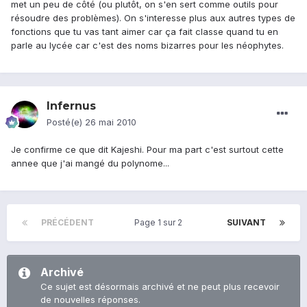
met un peu de côté (ou plutôt, on s'en sert comme outils pour
résoudre des problèmes). On s'interesse plus aux autres types de
fonctions que tu vas tant aimer car ça fait classe quand tu en
parle au lycée car c'est des noms bizarres pour les néophytes.
Infernus
Posté(e)
26 mai 2010
Je confirme ce que dit Kajeshi. Pour ma part c'est surtout cette
annee que j'ai mangé du polynome...
PRÉCÉDENT
Page 1 sur 2
SUIVANT
Archivé
Ce sujet est désormais archivé et ne peut plus recevoir
de nouvelles réponses.