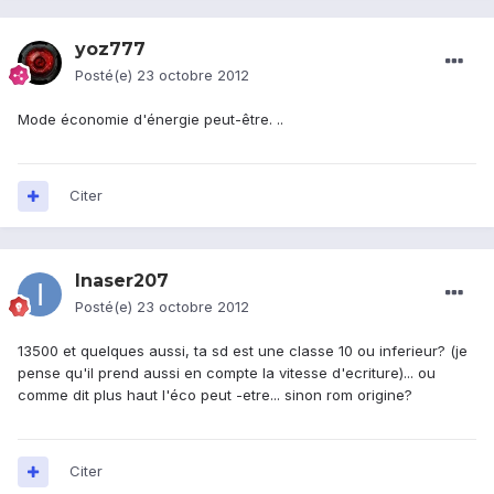
yoz777
Posté(e)
23 octobre 2012
Mode économie d'énergie peut-être. ..
Citer
Inaser207
Posté(e)
23 octobre 2012
13500 et quelques aussi, ta sd est une classe 10 ou inferieur? (je
pense qu'il prend aussi en compte la vitesse d'ecriture)... ou
comme dit plus haut l'éco peut -etre... sinon rom origine?
Citer