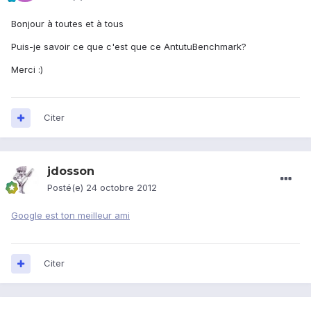
Bonjour à toutes et à tous
Puis-je savoir ce que c'est que ce AntutuBenchmark?
Merci :)
Citer
jdosson
Posté(e)
24 octobre 2012
Google est ton meilleur ami
Citer