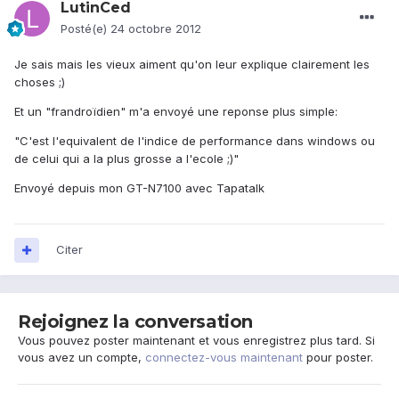
LutinCed
Posté(e)
24 octobre 2012
Je sais mais les vieux aiment qu'on leur explique clairement les
choses ;)
Et un "frandroïdien" m'a envoyé une reponse plus simple:
"C'est l'equivalent de l'indice de performance dans windows ou
de celui qui a la plus grosse a l'ecole ;)"
Envoyé depuis mon GT-N7100 avec Tapatalk
Citer
Rejoignez la conversation
Vous pouvez poster maintenant et vous enregistrez plus tard. Si
vous avez un compte,
connectez-vous maintenant
pour poster.