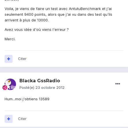
Voila, je viens de faire un test avec AntutuBenchmark et j'ai
seulement 9400 points, alors que j'ai vu dans des test qu'ils
arrivent à plus de 13000.
Avez vous idée d'où viens l'erreur ?
Merci.
Citer
Blacka GssRadio
Posté(e)
23 octobre 2012
Hum...moi j'obtiens 13589
Citer