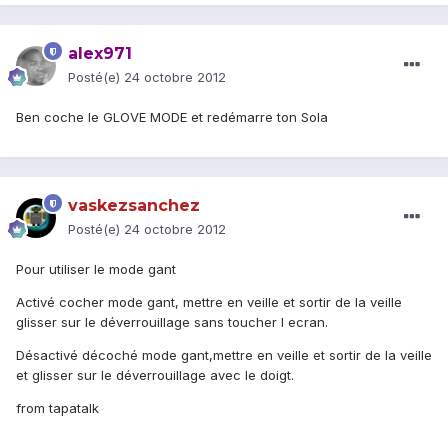
alex971
Posté(e)
24 octobre 2012
Ben coche le GLOVE MODE et redémarre ton Sola
vaskezsanchez
Posté(e)
24 octobre 2012
Pour utiliser le mode gant
Activé cocher mode gant, mettre en veille et sortir de la veille
glisser sur le déverrouillage sans toucher l ecran.
Désactivé décoché mode gant,mettre en veille et sortir de la veille
et glisser sur le déverrouillage avec le doigt.
from tapatalk