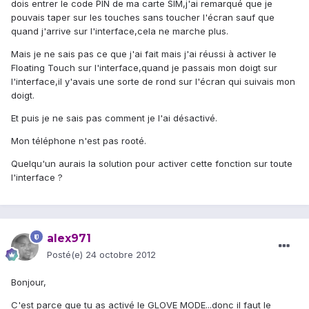
dois entrer le code PIN de ma carte SIM,j'ai remarqué que je
pouvais taper sur les touches sans toucher l'écran sauf que
quand j'arrive sur l'interface,cela ne marche plus.
Mais je ne sais pas ce que j'ai fait mais j'ai réussi à activer le
Floating Touch sur l'interface,quand je passais mon doigt sur
l'interface,il y'avais une sorte de rond sur l'écran qui suivais mon
doigt.
Et puis je ne sais pas comment je l'ai désactivé.
Mon téléphone n'est pas rooté.
Quelqu'un aurais la solution pour activer cette fonction sur toute
l'interface ?
alex971
Posté(e)
24 octobre 2012
Bonjour,
C'est parce que tu as activé le GLOVE MODE...donc il faut le