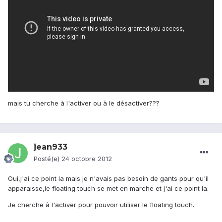
mais tu cherche à l'activer ou à le désactiver???
jean933
Posté(e)
24 octobre 2012
Oui,j'ai ce point la mais je n'avais pas besoin de gants pour qu'il
apparaisse,le floating touch se met en marche et j'ai ce point la.
Je cherche à l'activer pour pouvoir utiliser le floating touch.