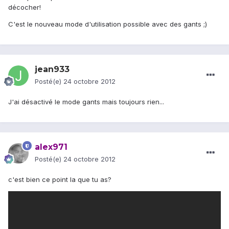
décocher!
C'est le nouveau mode d'utilisation possible avec des gants ;)
jean933
Posté(e)
24 octobre 2012
J'ai désactivé le mode gants mais toujours rien...
alex971
Posté(e)
24 octobre 2012
c'est bien ce point la que tu as?