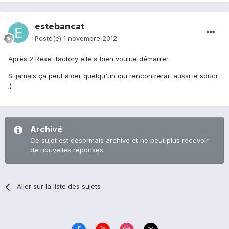
estebancat
Posté(e)
1 novembre 2012
Après 2 Reset factory elle a bien voulue démarrer.
Si jamais ça peut aider quelqu'un qui rencontrerait aussi le souci
;)
Archivé
Ce sujet est désormais archivé et ne peut plus recevoir
de nouvelles réponses.
Aller sur la liste des sujets