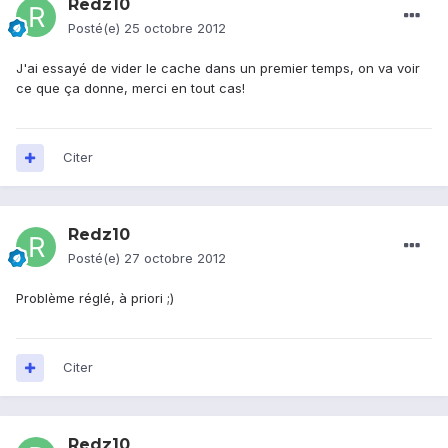
Redz10
Posté(e)
25 octobre 2012
J'ai essayé de vider le cache dans un premier temps, on va voir
ce que ça donne, merci en tout cas!
Citer
Redz10
Posté(e)
27 octobre 2012
Problème réglé, à priori ;)
Citer
Redz10