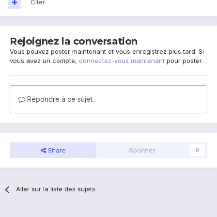
Citer
Rejoignez la conversation
Vous pouvez poster maintenant et vous enregistrez plus tard. Si
vous avez un compte,
connectez-vous maintenant
pour poster.
Répondre à ce sujet…
Share
Abonnés
0
Aller sur la liste des sujets