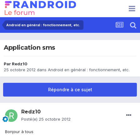
Android en général : fonctionnement, etc.
Application sms
Par
Redz10
25 octobre 2012
dans
Android en général : fonctionnement, etc.
Répondre à ce sujet
Redz10
Posté(e)
25 octobre 2012
Bonjour à tous