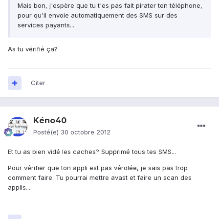
Mais bon, j'espère que tu t'es pas fait pirater ton téléphone,
pour qu'il envoie automatiquement des SMS sur des
services payants...
As tu vérifié ça?
Citer
Kéno40
Posté(e)
30 octobre 2012
Et tu as bien vidé les caches? Supprimé tous tes SMS...
Pour vérifier que ton appli est pas vérolée, je sais pas trop
comment faire. Tu pourrai mettre avast et faire un scan des
applis...