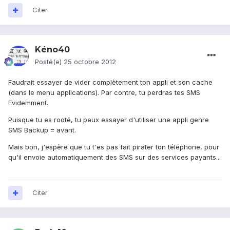
Citer
Kéno40
Posté(e)
25 octobre 2012
Faudrait essayer de vider complètement ton appli et son cache
(dans le menu applications). Par contre, tu perdras tes SMS
Evidemment.
Puisque tu es rooté, tu peux essayer d'utiliser une appli genre
SMS Backup = avant.
Mais bon, j'espère que tu t'es pas fait pirater ton téléphone, pour
qu'il envoie automatiquement des SMS sur des services payants...
Citer