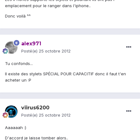
emplacement pour le ranger dans l'iphone..
Donc voilà ^^
alex971
Posté(e)
25 octobre 2012
Tu confonds...
Il existe des stylets SPÉCIAL POUR CAPACITIF donc il faut t'en
acheter un :P
viirus6200
Posté(e)
25 octobre 2012
Aaaaaah :)
D'accord je laisse tomber alors..