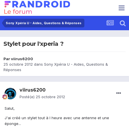
Sony Xpéria U - Aides, Questions & Réponses
Stylet pour l'xperia ?
Par
viirus6200
25 octobre 2012
dans
Sony Xpéria U - Aides, Questions &
Réponses
viirus6200
Posté(e)
25 octobre 2012
Salut,
J'ai créé un stylet tout à l heure avec une antenne et une
éponge...