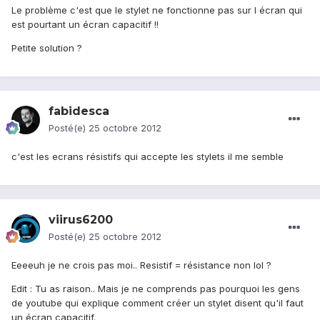
Le problème c'est que le stylet ne fonctionne pas sur l écran qui
est pourtant un écran capacitif !!
Petite solution ?
fabidesca
Posté(e)
25 octobre 2012
c'est les ecrans résistifs qui accepte les stylets il me semble
viirus6200
Posté(e)
25 octobre 2012
Eeeeuh je ne crois pas moi.. Resistif = résistance non lol ?
Edit : Tu as raison.. Mais je ne comprends pas pourquoi les gens
de youtube qui explique comment créer un stylet disent qu'il faut
un écran capacitif.