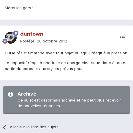
Merci les gars !
duntown
Posté(e)
26 octobre 2012
Oui le résistif marche avec tout objet puisqu'il réagit à la pression.
Le capacitif réagit à une fuite de charge électrique donc à toute
partie du corps et aux stylets prévus pour.
Archivé
Ce sujet est désormais archivé et ne peut plus recevoir
de nouvelles réponses.
Aller sur la liste des sujets