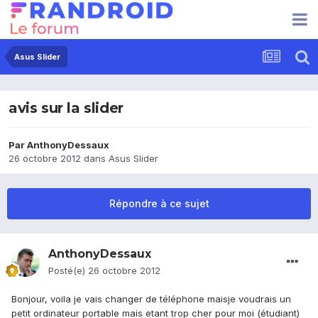
Asus Slider
avis sur la slider
Par
AnthonyDessaux
26 octobre 2012
dans
Asus Slider
Répondre à ce sujet
AnthonyDessaux
Posté(e)
26 octobre 2012
Bonjour, voila je vais changer de téléphone maisje voudrais un
petit ordinateur portable mais etant trop cher pour moi (étudiant)