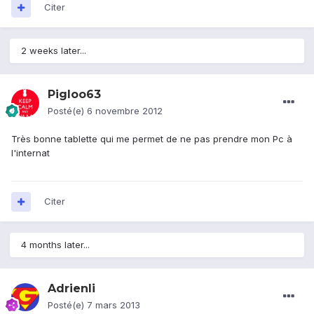
Citer
2 weeks later...
Pigloo63
Posté(e)
6 novembre 2012
Très bonne tablette qui me permet de ne pas prendre mon Pc à
l'internat
Citer
4 months later...
Adrienli
Posté(e)
7 mars 2013