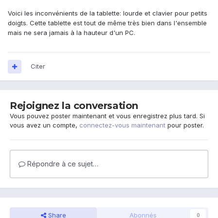
Voici les inconvénients de la tablette: lourde et clavier pour petits
doigts. Cette tablette est tout de même très bien dans l'ensemble
mais ne sera jamais à la hauteur d'un PC.
Citer
Rejoignez la conversation
Vous pouvez poster maintenant et vous enregistrez plus tard. Si
vous avez un compte,
connectez-vous maintenant
pour poster.
Répondre à ce sujet…
Share
Abonnés
0