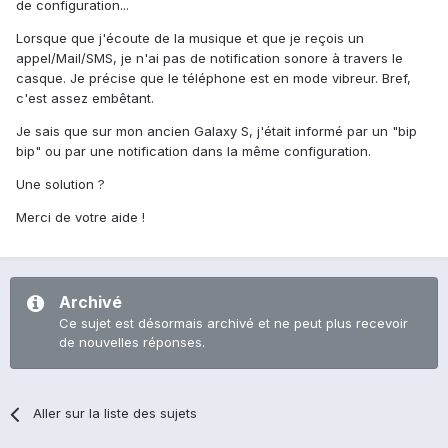
de configuration...
Lorsque que j'écoute de la musique et que je reçois un
appel/Mail/SMS, je n'ai pas de notification sonore à travers le
casque. Je précise que le téléphone est en mode vibreur. Bref,
c'est assez embêtant.
Je sais que sur mon ancien Galaxy S, j'était informé par un "bip
bip" ou par une notification dans la même configuration.
Une solution ?
Merci de votre aide !
Archivé
Ce sujet est désormais archivé et ne peut plus recevoir
de nouvelles réponses.
Aller sur la liste des sujets