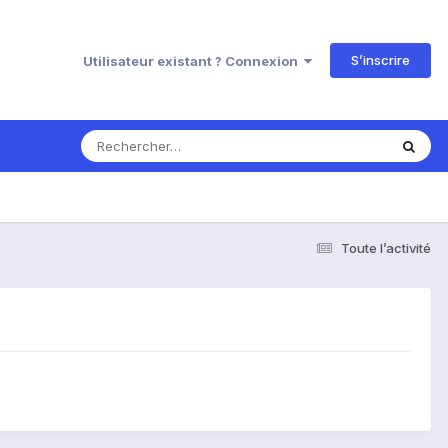
S’inscrire
Utilisateur existant ? Connexion
Toute l’activité