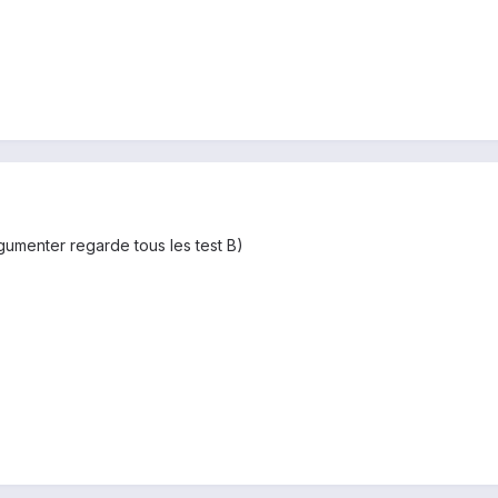
gumenter regarde tous les test B)