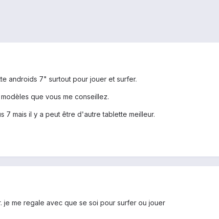
te androids 7" surtout pour jouer et surfer.
s modèles que vous me conseillez.
 7 mais il y a peut être d'autre tablette meilleur.
r. je me regale avec que se soi pour surfer ou jouer