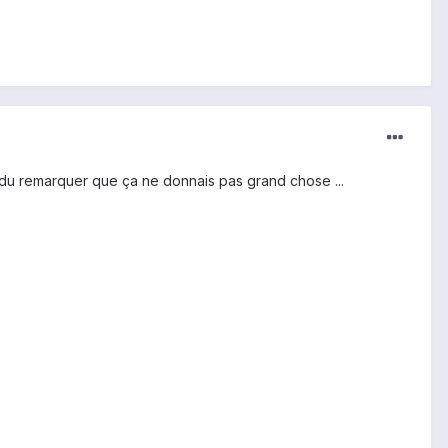
s du remarquer que ça ne donnais pas grand chose ...