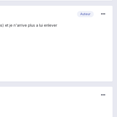
Auteur
 et je n'arrive plus a lui enlever