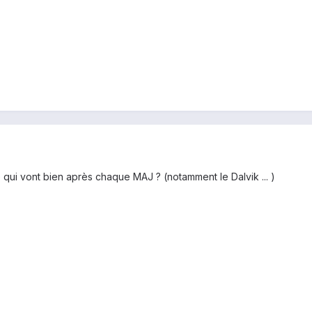
e qui vont bien après chaque MAJ ? (notamment le Dalvik ... )