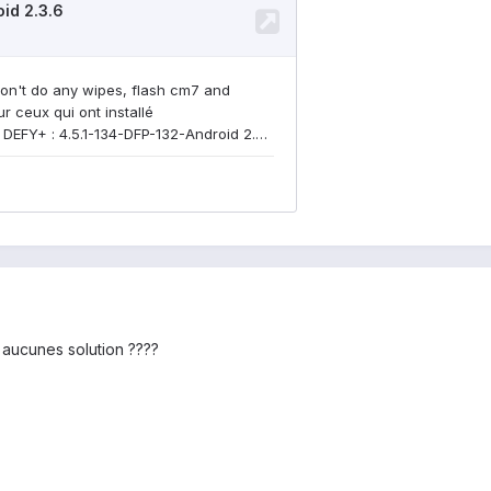
é aucunes solution ????