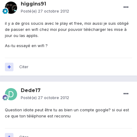
higgins91
Posté(e)
27 octobre 2012
il y a de gros soucis avec le play et free, moi aussi je suis obligé
de passer en wifi chez moi pour pouvoir télécharger les mise à
jour ou las applis.
As-tu essayé en wifi ?
Citer
Dede17
Posté(e)
27 octobre 2012
Question idiote peut être tu as bien un compte google? si oui est
ce que ton téléphone est reconnu