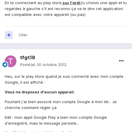
En te connectant au play store
sur l'ordi
tu choisis une appli et tu
regardes à gauche s'il est reconnu ça va te dire cet application
est compatible avec votre appareil (ou pas)
Citer
tfgt18
Posté(e)
30 octobre 2012
Heu, sur le play store quand je suis connecté avec mon compte
Google, il est affiché :
Vous ne disposez d'aucun appareil.
Pourtant j'ai bien associé mon compte Google à mon tél... Je
cherche comment régler ça
Edit : mon appli Google Play a bien mon compte Google
d'enregistré, mais le message persiste...