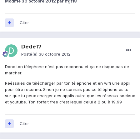
Modifié
30 octobre 2012
par tfgt18
Citer
Dede17
Posté(e)
30 octobre 2012
Donc ton téléphone n'est pas reconnnu et ça ne risque pas de
marcher.
Rééssaies de télécharger par ton téléphone et en wifi une appli
pour être reconnu. Sinon je ne connais pas ce téléphone es tu
sur que tu peux charger des applis autre que les réseaux sociaux
et youtube. Ton forfait free c'est lequel celui à 2 ou à 19,99
Citer