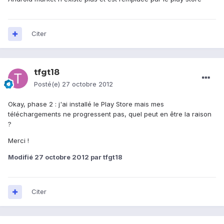
Citer
tfgt18
Posté(e)
27 octobre 2012
Okay, phase 2 : j'ai installé le Play Store mais mes
téléchargements ne progressent pas, quel peut en être la raison
?
Merci !
Modifié
27 octobre 2012
par tfgt18
Citer