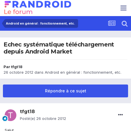
Android en général : fonctionnement, etc.
Echec systématique téléchargement
depuis Android Market
Par
tfgt18
26 octobre 2012
dans
Android en général : fonctionnement, etc.
Répondre à ce sujet
tfgt18
Posté(e)
26 octobre 2012
Salut,