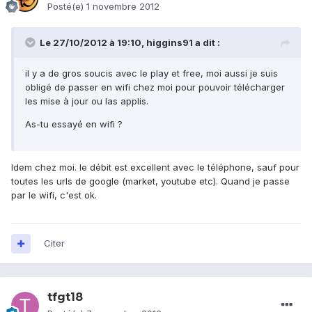
Posté(e)
1 novembre 2012
Le 27/10/2012 à 19:10, higgins91 a dit :
il y a de gros soucis avec le play et free, moi aussi je suis
obligé de passer en wifi chez moi pour pouvoir télécharger
les mise à jour ou las applis.
As-tu essayé en wifi ?
Idem chez moi. le débit est excellent avec le téléphone, sauf pour
toutes les urls de google (market, youtube etc). Quand je passe
par le wifi, c'est ok.
Citer
tfgt18