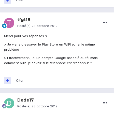
Citer
tfgt18
Posté(e)
28 octobre 2012
Merci pour vos réponses :)
> Je viens d'essayer le Play Store en WIFI et j'ai le même
problème
> Effectivement, j'ai un compte Google associé au tél mais
comment puis-je savoir si le téléphone est "reconnu" ?
Citer
Dede17
Posté(e)
28 octobre 2012