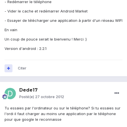
- Redémarrer le téléphone
- Vider le cache et redémarrer Android Market
- Essayer de télécharger une application à partir d'un réseau WIFI
En vain
Un coup de pouce serait le bienvenu ! Merci :)
Version d'android : 2.2.1
Citer
Dede17
Posté(e)
27 octobre 2012
Tu essaies par l'ordinateur ou sur le téléphone? Si tu essaies sur
l'ordi il faut charger au moins une application par le téléphone
pour que google le reconnaisse