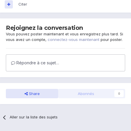
Citer
Rejoignez la conversation
Vous pouvez poster maintenant et vous enregistrez plus tard. Si
vous avez un compte,
connectez-vous maintenant
pour poster.
Répondre à ce sujet…
Share
Abonnés
0
Aller sur la liste des sujets