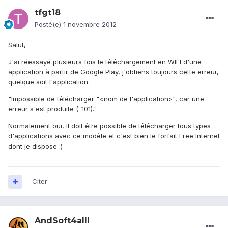
tfgt18
Posté(e)
1 novembre 2012
Salut,
J'ai réessayé plusieurs fois le téléchargement en WIFI d'une
application à partir de Google Play, j'obtiens toujours cette erreur,
quelque soit l'application :
"Impossible de télécharger "<nom de l'application>", car une
erreur s'est produite (-101)."
Normalement oui, il doit être possible de télécharger tous types
d'applications avec ce modèle et c'est bien le forfait Free Internet
dont je dispose :)
Citer
AndSoft4alll