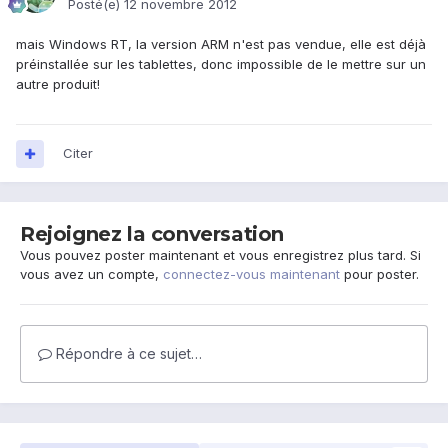
Posté(e)
12 novembre 2012
mais Windows RT, la version ARM n'est pas vendue, elle est déjà
préinstallée sur les tablettes, donc impossible de le mettre sur un
autre produit!
Citer
Rejoignez la conversation
Vous pouvez poster maintenant et vous enregistrez plus tard. Si
vous avez un compte,
connectez-vous maintenant
pour poster.
Répondre à ce sujet…