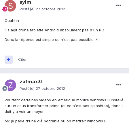
sylm
Posté(e)
27 octobre 2012
Ouahhh
Il s'agit d'une tablette Android absolument pas d'un PC
Donc la réponse est simple ce n'est pas possible :-)
Citer
zafmax31
Posté(e)
27 octobre 2012
Pourtant certaines videos en Amérique montre windows 8 installé
sur un asus transformer prime (et ce n'est pas splashtop), donc il
doit y a voir un moyen
ps: je parle d'une clé bootable ou on mettrait windows 8