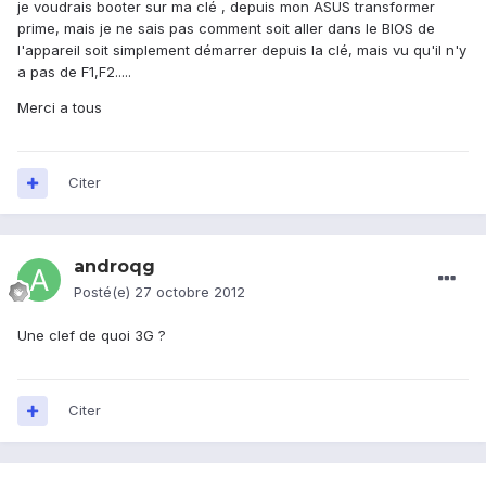
je voudrais booter sur ma clé , depuis mon ASUS transformer
prime, mais je ne sais pas comment soit aller dans le BIOS de
l'appareil soit simplement démarrer depuis la clé, mais vu qu'il n'y
a pas de F1,F2.....
Merci a tous
Citer
androqg
Posté(e)
27 octobre 2012
Une clef de quoi 3G ?
Citer