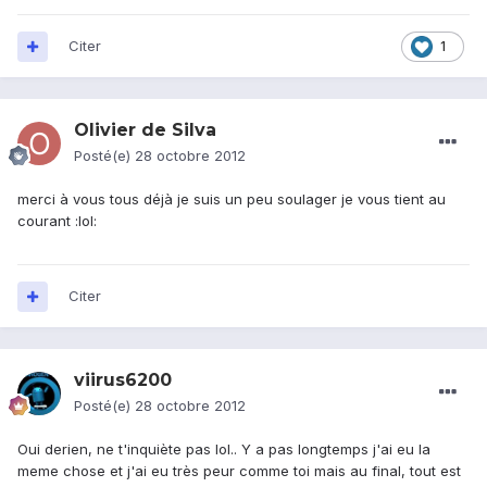
Citer
1
Olivier de Silva
Posté(e)
28 octobre 2012
merci à vous tous déjà je suis un peu soulager je vous tient au
courant :lol:
Citer
viirus6200
Posté(e)
28 octobre 2012
Oui derien, ne t'inquiète pas lol.. Y a pas longtemps j'ai eu la
meme chose et j'ai eu très peur comme toi mais au final, tout est