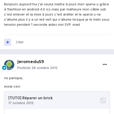
Bonjours aujourd'hui j'ai voulut mettre à jours mon xperia u grâce
à flashtool en android 4.0 ics mais par malheure mon câble usb
c'est enlever et la mise à jours c'est aretter et le xperia u ne
s'allume plus il y a un led vert qui s'allume lorsque je le mets sous
tension pendant 1 seconde aidez moi SVP :mad:
Citer
jeromedu59
Posté(e)
28 octobre 2012
no panique,
essai ceci