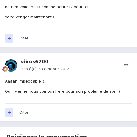
hé ben voila, nous somme heureux pour toi.
va te venger maintenant :D
Citer
viirus6200
Posté(e)
28 octobre 2012
Aaaah impeccable :)..
Qu'il vienne nous voir ton frère pour son problème de son ;)
Citer