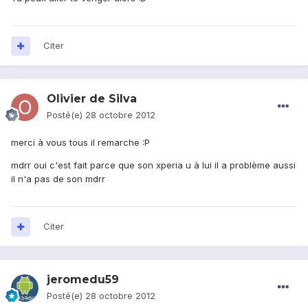
Citer
Olivier de Silva
Posté(e)
28 octobre 2012
merci à vous tous il remarche :P
mdrr oui c'est fait parce que son xperia u à lui il a problème aussi
il n'a pas de son mdrr
Citer
jeromedu59
Posté(e)
28 octobre 2012