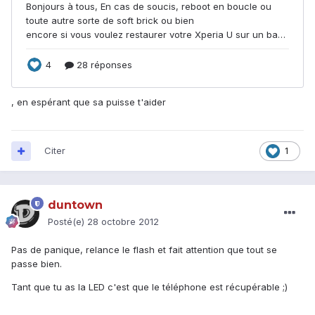
, en espérant que sa puisse t'aider
Citer
1
duntown
Posté(e)
28 octobre 2012
Pas de panique, relance le flash et fait attention que tout se
passe bien.
Tant que tu as la LED c'est que le téléphone est récupérable ;)