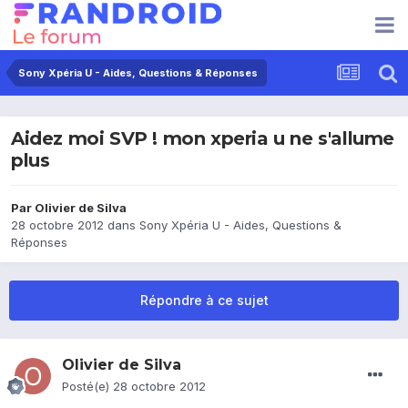
Sony Xpéria U - Aides, Questions & Réponses
Aidez moi SVP ! mon xperia u ne s'allume
plus
Par
Olivier de Silva
28 octobre 2012
dans
Sony Xpéria U - Aides, Questions &
Réponses
Répondre à ce sujet
Olivier de Silva
Posté(e)
28 octobre 2012