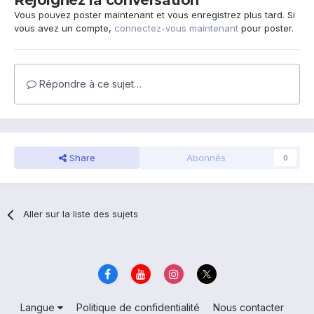
Rejoignez la conversation
Vous pouvez poster maintenant et vous enregistrez plus tard. Si
vous avez un compte,
connectez-vous maintenant
pour poster.
Répondre à ce sujet…
Share
Abonnés
0
Aller sur la liste des sujets
Langue
Politique de confidentialité
Nous contacter