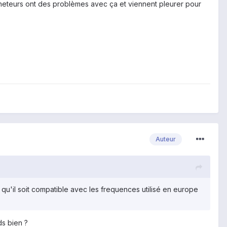
eteurs ont des problèmes avec ça et viennent pleurer pour
Auteur
aut qu'il soit compatible avec les frequences utilisé en europe
ds bien ?