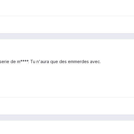
iserie de m****. Tu n'aura que des emmerdes avec.