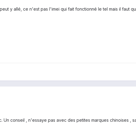
peut y allé, ce n'est pas l'imei qui fait fonctionné le tel mais il faut
. Un conseil , n'essaye pas avec des petites marques chinoises , s