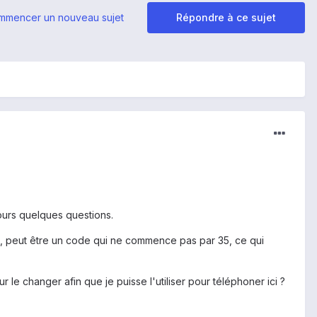
mmencer un nouveau sujet
Répondre à ce sujet
jours quelques questions.
), peut être un code qui ne commence pas par 35, ce qui
 le changer afin que je puisse l'utiliser pour téléphoner ici ?