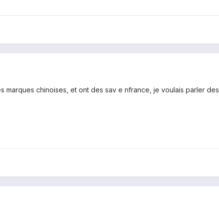
marques chinoises, et ont des sav e nfrance, je voulais parler des p