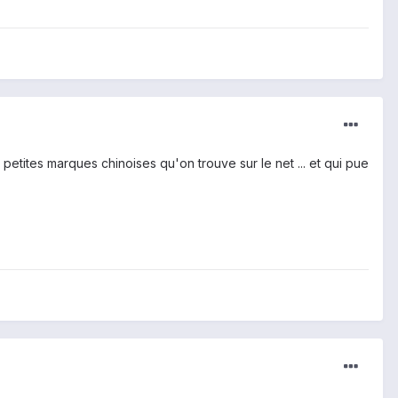
etites marques chinoises qu'on trouve sur le net ... et qui pue