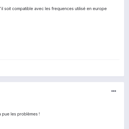
 qu'il soit compatible avec les frequences utilisé en europe
a pue les problèmes !