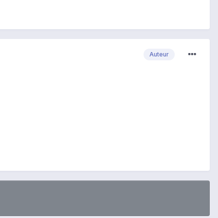
Auteur