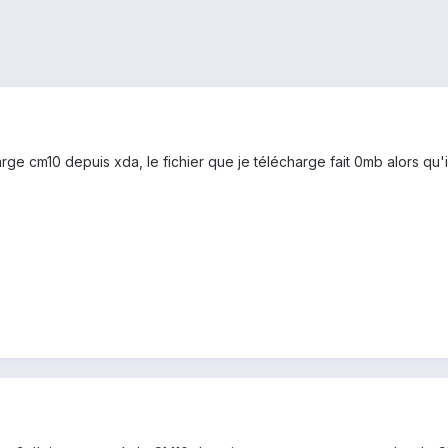
ge cm10 depuis xda, le fichier que je télécharge fait 0mb alors qu'i