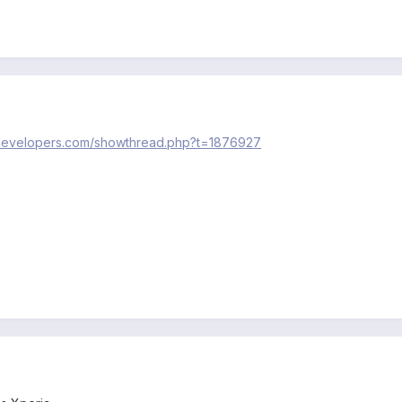
-developers.com/showthread.php?t=1876927