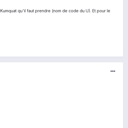
le Kumquat qu'il faut prendre (nom de code du U). Et pour le