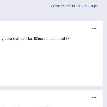
Commencer un nouveau sujet
l y a marqué qu'il fait 181mb sur uploaded ??