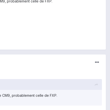
 CM9, probablement celle de FXP.
de CM9, probablement celle de FXP.