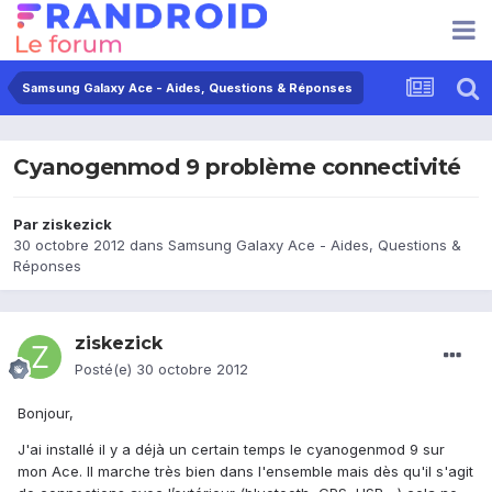
Samsung Galaxy Ace - Aides, Questions & Réponses
Cyanogenmod 9 problème connectivité
Par
ziskezick
30 octobre 2012
dans
Samsung Galaxy Ace - Aides, Questions &
Réponses
ziskezick
Posté(e)
30 octobre 2012
Bonjour,
J'ai installé il y a déjà un certain temps le cyanogenmod 9 sur
mon Ace. Il marche très bien dans l'ensemble mais dès qu'il s'agit