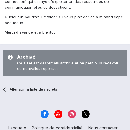
connection) qui essaye d'exploiter un des ressources de
communication elles se désactivent.
Quelqu'un pourrait-il m'aider s'il vous plait car cela m'handicape
beaucoup.
Merci d'avance et a bientôt.
Archivé
Ce sujet est désormais archivé et ne peut plus recevoir
de nouvelles réponses.
Aller sur la liste des sujets
Langue
Politique de confidentialité
Nous contacter