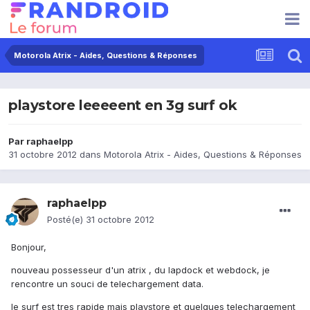
Motorola Atrix - Aides, Questions & Réponses
playstore leeeeent en 3g surf ok
Par
raphaelpp
31 octobre 2012
dans
Motorola Atrix - Aides, Questions & Réponses
raphaelpp
Posté(e)
31 octobre 2012
Bonjour,
nouveau possesseur d'un atrix , du lapdock et webdock, je
rencontre un souci de telechargement data.
le surf est tres rapide mais playstore et quelques telechargement