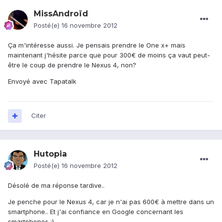
MissAndroïd
Posté(e)
16 novembre 2012
Ça m'intéresse aussi. Je pensais prendre le One x+ mais
maintenant j'hésite parce que pour 300€ de moins ça vaut peut-
être le coup de prendre le Nexus 4, non?
Envoyé avec Tapatalk
Citer
Hutopia
Posté(e)
16 novembre 2012
Désolé de ma réponse tardive..
Je penche pour le Nexus 4, car je n'ai pas 600€ à mettre dans un
smartphone.. Et j'ai confiance en Google concernant les
smartphones :)