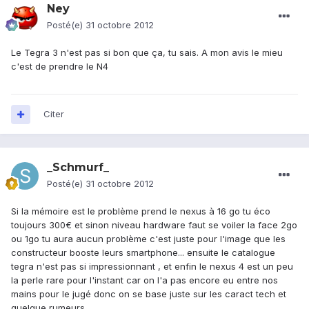
Ney
Posté(e)
31 octobre 2012
Le Tegra 3 n'est pas si bon que ça, tu sais. A mon avis le mieu
c'est de prendre le N4
Citer
_Schmurf_
Posté(e)
31 octobre 2012
Si la mémoire est le problème prend le nexus à 16 go tu éco
toujours 300€ et sinon niveau hardware faut se voiler la face 2go
ou 1go tu aura aucun problème c'est juste pour l'image que les
constructeur booste leurs smartphone... ensuite le catalogue
tegra n'est pas si impressionnant , et enfin le nexus 4 est un peu
la perle rare pour l'instant car on l'a pas encore eu entre nos
mains pour le jugé donc on se base juste sur les caract tech et
quelque rumeurs