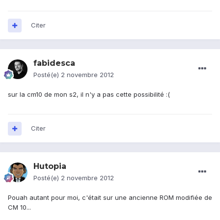
Citer
fabidesca
Posté(e)
2 novembre 2012
sur la cm10 de mon s2, il n'y a pas cette possibilité :(
Citer
Hutopia
Posté(e)
2 novembre 2012
Pouah autant pour moi, c'était sur une ancienne ROM modifiée de
CM 10...