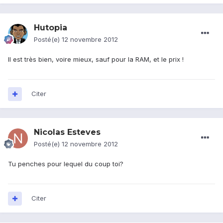
Hutopia
Posté(e)
12 novembre 2012
Il est très bien, voire mieux, sauf pour la RAM, et le prix !
Citer
Nicolas Esteves
Posté(e)
12 novembre 2012
Tu penches pour lequel du coup toi?
Citer