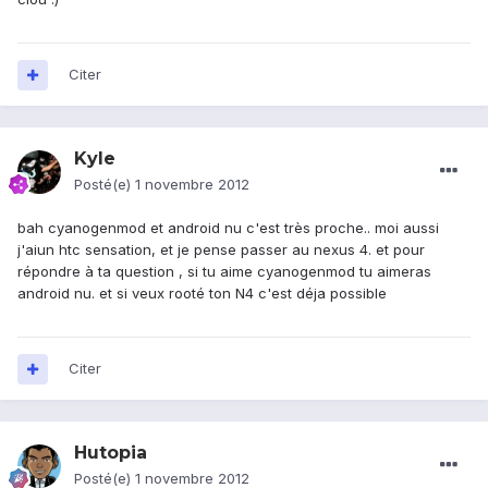
Citer
Kyle
Posté(e)
1 novembre 2012
bah cyanogenmod et android nu c'est très proche.. moi aussi
j'aiun htc sensation, et je pense passer au nexus 4. et pour
répondre à ta question , si tu aime cyanogenmod tu aimeras
android nu. et si veux rooté ton N4 c'est déja possible
Citer
Hutopia
Posté(e)
1 novembre 2012