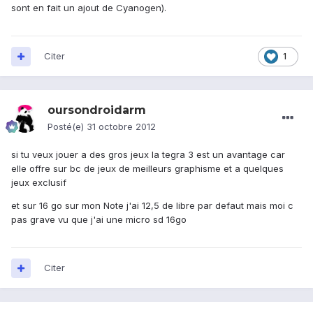
sont en fait un ajout de Cyanogen).
Citer
1
oursondroidarm
Posté(e)
31 octobre 2012
si tu veux jouer a des gros jeux la tegra 3 est un avantage car
elle offre sur bc de jeux de meilleurs graphisme et a quelques
jeux exclusif
et sur 16 go sur mon Note j'ai 12,5 de libre par defaut mais moi c
pas grave vu que j'ai une micro sd 16go
Citer