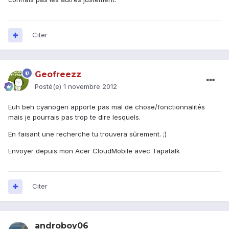
Citer
Geofreezz
Posté(e)
1 novembre 2012
Euh beh cyanogen apporte pas mal de chose/fonctionnalités
mais je pourrais pas trop te dire lesquels.
En faisant une recherche tu trouvera sûrement. ;)
Envoyer depuis mon Acer CloudMobile avec Tapatalk
Citer
androboy06