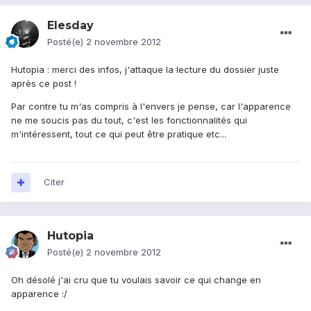
Elesday
Posté(e)
2 novembre 2012
Hutopia : merci des infos, j'attaque la lecture du dossier juste
après ce post !
Par contre tu m'as compris à l'envers je pense, car l'apparence
ne me soucis pas du tout, c'est les fonctionnalités qui
m'intéressent, tout ce qui peut être pratique etc...
Citer
Hutopia
Posté(e)
2 novembre 2012
Oh désolé j'ai cru que tu voulais savoir ce qui change en
apparence :/