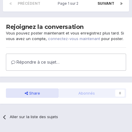
PRÉCÉDENT
Page 1 sur 2
SUIVANT
Rejoignez la conversation
Vous pouvez poster maintenant et vous enregistrez plus tard. Si
vous avez un compte,
connectez-vous maintenant
pour poster.
Répondre à ce sujet…
Share
Abonnés
0
Aller sur la liste des sujets