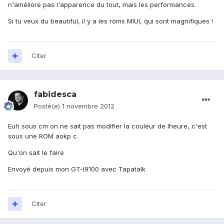
n'améliore pas l'apparence du tout, mais les performances.
Si tu veux du beautiful, il y a les roms MIUI, qui sont magnifiques !
Citer
fabidesca
Posté(e)
1 novembre 2012
Euh sous cm on ne sait pas modifier la couleur de lheure, c'est
sous une ROM aokp c
Qu'on sait le faire
Envoyé depuis mon GT-I9100 avec Tapatalk
Citer