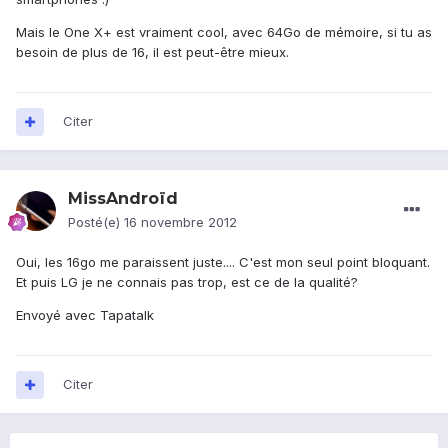
Mais le One X+ est vraiment cool, avec 64Go de mémoire, si tu as
besoin de plus de 16, il est peut-être mieux.
Citer
MissAndroïd
Posté(e)
16 novembre 2012
Oui, les 16go me paraissent juste.... C'est mon seul point bloquant.
Et puis LG je ne connais pas trop, est ce de la qualité?
Envoyé avec Tapatalk
Citer