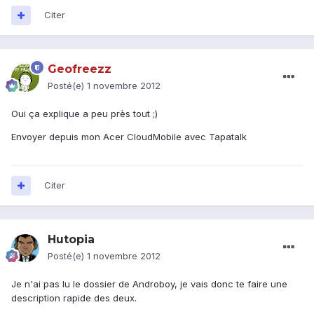
Citer
Geofreezz
Posté(e)
1 novembre 2012
Oui ça explique a peu près tout ;)
Envoyer depuis mon Acer CloudMobile avec Tapatalk
Citer
Hutopia
Posté(e)
1 novembre 2012
Je n'ai pas lu le dossier de Androboy, je vais donc te faire une
description rapide des deux.