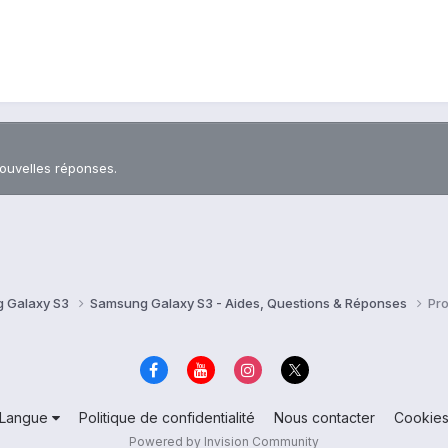
nouvelles réponses.
 Galaxy S3
Samsung Galaxy S3 - Aides, Questions & Réponses
Pro
Langue
Politique de confidentialité
Nous contacter
Cookie
Powered by Invision Community