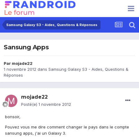
Samsung Galaxy S3 - Aides, Questions & Réponses
Sansung Apps
Par
mojade22
1 novembre 2012
dans
Samsung Galaxy S3 - Aides, Questions &
Réponses
mojade22
Posté(e)
1 novembre 2012
bonsoir,
Pouvez vous me dire comment changer le pays dans le compte
sansung apps, j'ai un Galaxy 3.