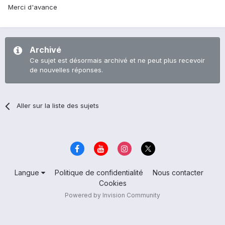
Merci d'avance
Archivé
Ce sujet est désormais archivé et ne peut plus recevoir
de nouvelles réponses.
Aller sur la liste des sujets
Langue
Politique de confidentialité
Nous contacter
Cookies
Powered by Invision Community