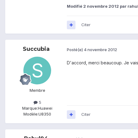
Modifié
2 novembre 2012
par rahu
Citer
Succubia
Posté(e)
4 novembre 2012
D'accord, merci beaucoup. Je vais 
Membre
5
Marque:
Huawei
Modèle:
U8350
Citer