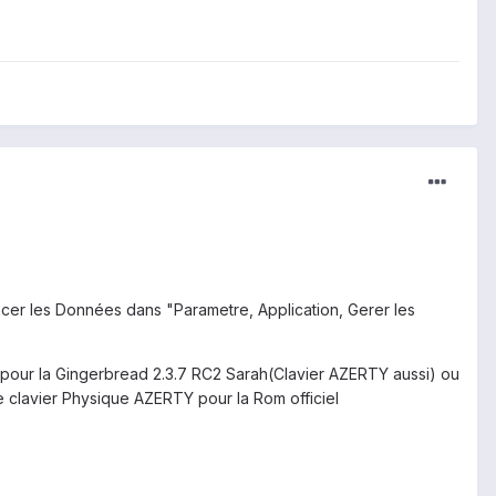
facer les Données dans "Parametre, Application, Gerer les
is pour la Gingerbread 2.3.7 RC2 Sarah(Clavier AZERTY aussi) ou
le clavier Physique AZERTY pour la Rom officiel