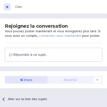
Citer
Rejoignez la conversation
Vous pouvez poster maintenant et vous enregistrez plus tard. Si
vous avez un compte,
connectez-vous maintenant
pour poster.
Répondre à ce sujet…
Share
Abonnés
0
Aller sur la liste des sujets