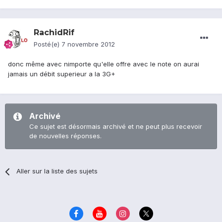
RachidRif
Posté(e)
7 novembre 2012
donc même avec nimporte qu'elle offre avec le note on aurai
jamais un débit superieur a la 3G+
Archivé
Ce sujet est désormais archivé et ne peut plus recevoir
de nouvelles réponses.
Aller sur la liste des sujets