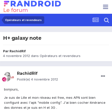
Opérateurs et revendeurs
H+ galaxy note
Par
RachidRif
4 novembre 2012
dans
Opérateurs et revendeurs
RachidRif
Posté(e)
4 novembre 2012
bonjours,
Je suis de Lille et mon réseau est free, mes APN sont bien
configuré avec l'apk "mobile config". J'ai bien cocher itinérance
des donnes et je suis en H et 3G .