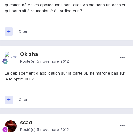
question bête : les applications sont elles visible dans un dossier
qui pourrait être manipulé à l'ordinateur ?
Citer
Okizha
Posté(e)
5 novembre 2012
Le déplacement d'application sur la carte SD ne marche pas sur
le lg optimus L7.
Citer
scad
Posté(e)
5 novembre 2012