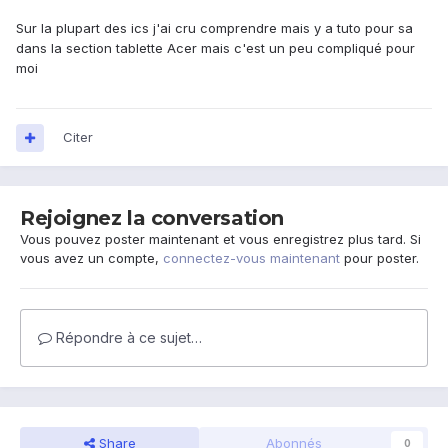
Sur la plupart des ics j'ai cru comprendre mais y a tuto pour sa
dans la section tablette Acer mais c'est un peu compliqué pour
moi
Citer
Rejoignez la conversation
Vous pouvez poster maintenant et vous enregistrez plus tard. Si
vous avez un compte,
connectez-vous maintenant
pour poster.
Répondre à ce sujet…
Share
Abonnés
0