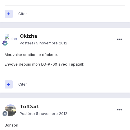
Citer
Okizha
Posté(e)
5 novembre 2012
Mauvaise section je déplace.
Envoyé depuis mon LG-P700 avec Tapatalk
Citer
TofDart
Posté(e)
5 novembre 2012
Bonsoir ,