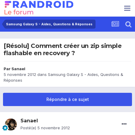
Samsung Galaxy S - Aides, Questions & Réponses
[Résolu] Comment créer un zip simple
flashable en recovery ?
Par
Sanael
5 novembre 2012
dans
Samsung Galaxy S - Aides, Questions &
Réponses
Répondre à ce sujet
Sanael
Posté(e)
5 novembre 2012