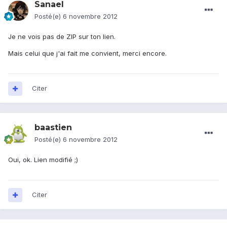
Sanael
Posté(e)
6 novembre 2012
Je ne vois pas de ZIP sur ton lien.
Mais celui que j'ai fait me convient, merci encore.
Citer
baastien
Posté(e)
6 novembre 2012
Oui, ok. Lien modifié ;)
Citer