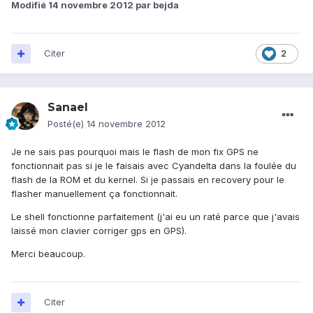
Modifié
14 novembre 2012
par bejda
Citer
2
Sanael
Posté(e)
14 novembre 2012
Je ne sais pas pourquoi mais le flash de mon fix GPS ne
fonctionnait pas si je le faisais avec Cyandelta dans la foulée du
flash de la ROM et du kernel. Si je passais en recovery pour le
flasher manuellement ça fonctionnait.
Le shell fonctionne parfaitement (j'ai eu un raté parce que j'avais
laissé mon clavier corriger gps en GPS).
Merci beaucoup.
Citer