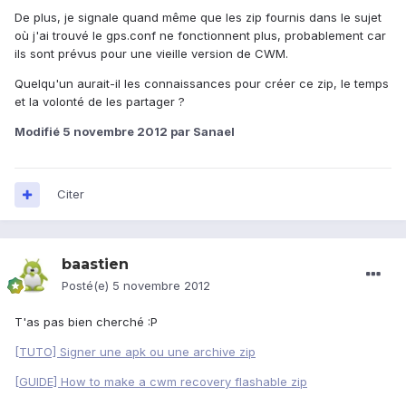
De plus, je signale quand même que les zip fournis dans le sujet
où j'ai trouvé le gps.conf ne fonctionnent plus, probablement car
ils sont prévus pour une vieille version de CWM.
Quelqu'un aurait-il les connaissances pour créer ce zip, le temps
et la volonté de les partager ?
Modifié
5 novembre 2012
par Sanael
Citer
baastien
Posté(e)
5 novembre 2012
T'as pas bien cherché :P
[TUTO] Signer une apk ou une archive zip
[GUIDE] How to make a cwm recovery flashable zip