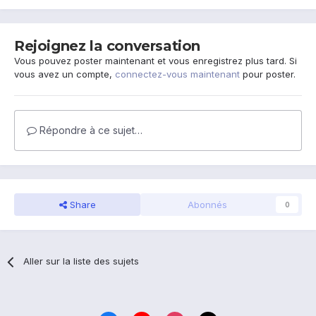
Rejoignez la conversation
Vous pouvez poster maintenant et vous enregistrez plus tard. Si
vous avez un compte,
connectez-vous maintenant
pour poster.
Répondre à ce sujet…
Share
Abonnés
0
Aller sur la liste des sujets