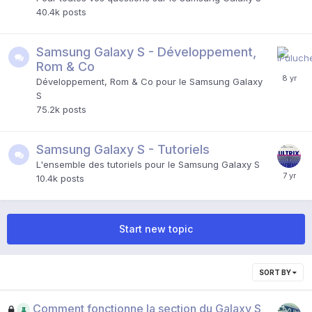
40.4k
posts
Samsung Galaxy S - Développement,
Rom & Co
Développement, Rom & Co pour le Samsung Galaxy
S
75.2k
posts
Samsung Galaxy S - Tutoriels
L'ensemble des tutoriels pour le Samsung Galaxy S
10.4k
posts
Start new topic
SORT BY
Comment fonctionne la section du Galaxy S