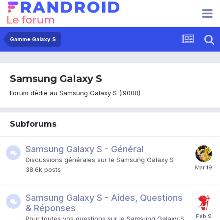
Gamme Galaxy S
Samsung Galaxy S
Forum dédié au Samsung Galaxy S (I9000)
Subforums
Samsung Galaxy S - Général
Discussions générales sur le Samsung Galaxy S
38.6k
posts
Samsung Galaxy S - Aides, Questions
& Réponses
Pour toutes vos questions sur le Samsung Galaxy S