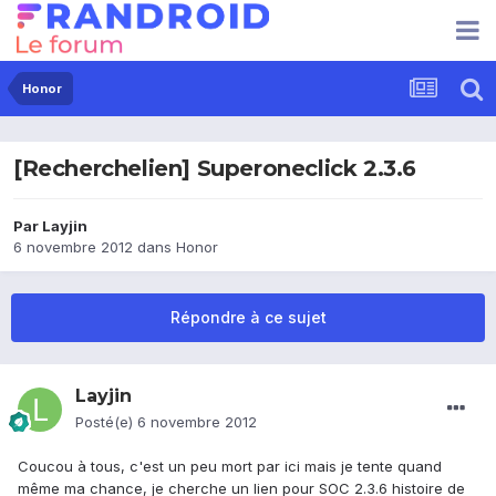
Honor
[Recherchelien] Superoneclick 2.3.6
Par
Layjin
6 novembre 2012
dans
Honor
Répondre à ce sujet
Layjin
Posté(e)
6 novembre 2012
Coucou à tous, c'est un peu mort par ici mais je tente quand
même ma chance, je cherche un lien pour SOC 2.3.6 histoire de