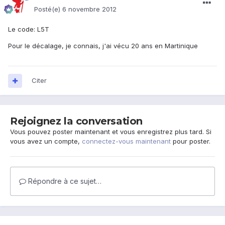
Posté(e)
6 novembre 2012
Le code: L5T
Pour le décalage, je connais, j'ai vécu 20 ans en Martinique
Citer
Rejoignez la conversation
Vous pouvez poster maintenant et vous enregistrez plus tard. Si
vous avez un compte,
connectez-vous maintenant
pour poster.
Répondre à ce sujet…