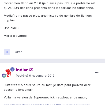
rooter mon 8860 en 2.3.6 (je n'aime pas ICS...) le probleme est
qu'AUCUN des liens présents dans les forums ne fonctionne.
Mediafire ne passe plus, une histoire de nombre de fichiers
cryptés...
Une aide ?
Merci d'avance.
Citer
indian65
Posté(e)
6 novembre 2012
Euh!!!!!!!!!!!!!!! A deux heure du mat, je dors pour pouvoir aller
bosser le lendemain
Voila ma version de Superoneclick, reuploader ce matin,