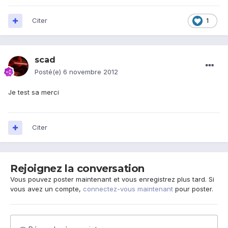
Citer
1
scad
Posté(e)
6 novembre 2012
Je test sa merci
Citer
Rejoignez la conversation
Vous pouvez poster maintenant et vous enregistrez plus tard. Si
vous avez un compte,
connectez-vous maintenant
pour poster.