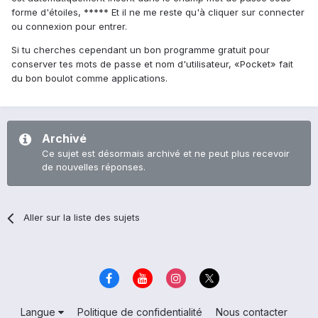
forme d'étoiles, ***** Et il ne me reste qu'à cliquer sur connecter
ou connexion pour entrer.
Si tu cherches cependant un bon programme gratuit pour
conserver tes mots de passe et nom d'utilisateur, «Pocket» fait
du bon boulot comme applications.
Archivé
Ce sujet est désormais archivé et ne peut plus recevoir
de nouvelles réponses.
Aller sur la liste des sujets
Langue
Politique de confidentialité
Nous contacter