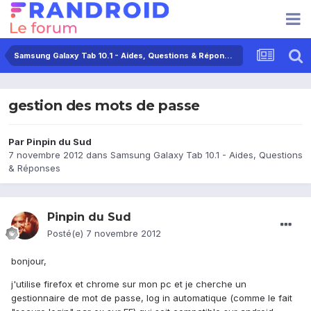
Samsung Galaxy Tab 10.1 - Aides, Questions & Réponses
gestion des mots de passe
Par
Pinpin du Sud
7 novembre 2012
dans
Samsung Galaxy Tab 10.1 - Aides, Questions
& Réponses
Pinpin du Sud
Posté(e)
7 novembre 2012
bonjour,
j'utilise firefox et chrome sur mon pc et je cherche un
gestionnaire de mot de passe, log in automatique (comme le fait