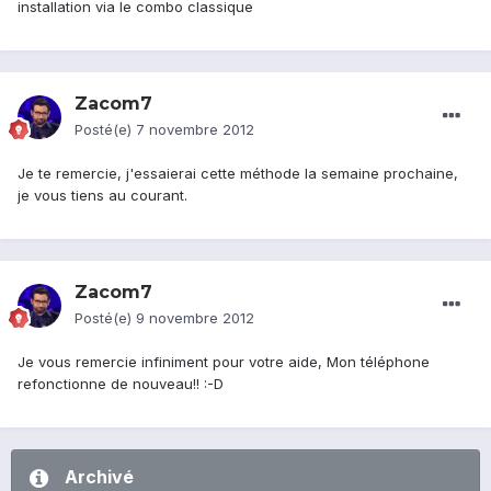
installation via le combo classique
Zacom7
Posté(e)
7 novembre 2012
Je te remercie, j'essaierai cette méthode la semaine prochaine,
je vous tiens au courant.
Zacom7
Posté(e)
9 novembre 2012
Je vous remercie infiniment pour votre aide, Mon téléphone
refonctionne de nouveau!! :-D
Archivé