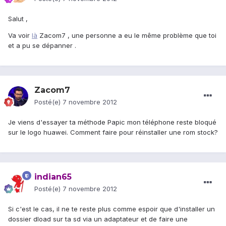
Salut ,
Va voir
là
Zacom7 , une personne a eu le même problème que toi
et a pu se dépanner .
Zacom7
Posté(e)
7 novembre 2012
Je viens d'essayer ta méthode Papic mon téléphone reste bloqué
sur le logo huawei. Comment faire pour réinstaller une rom stock?
indian65
Posté(e)
7 novembre 2012
Si c'est le cas, il ne te reste plus comme espoir que d'installer un
dossier dload sur ta sd via un adaptateur et de faire une