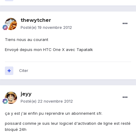
thewytcher
Posté(e)
19 novembre 2012
Tiens nous au courant
Envoyé depuis mon HTC One X avec Tapatalk
Citer
jeyy
Posté(e)
22 novembre 2012
ça y est j'ai enfin pu reprendre un abonnement sfr.
poissard comme je suis leur logiciel d'activation de ligne est resté
bloqué 24h