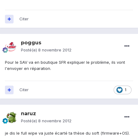
Citer
poggus
Posté(e)
8 novembre 2012
Pour le SAV va en boutique SFR expliquer le problème, ils vont
l'envoyer en réparation.
Citer
1
naruz
Posté(e)
8 novembre 2012
je dis le full wipe va juste écarté ta thèse du soft (firmware+OS).