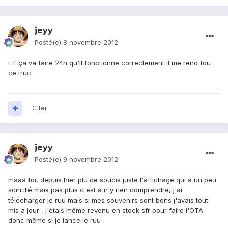
jeyy
Posté(e)
8 novembre 2012
Fff ça va faire 24h qu'il fonctionne correctement il me rend fou
ce truc .
Citer
jeyy
Posté(e)
9 novembre 2012
maaa foi, depuis hier plu de soucis juste l'affichage qui a un peu
scintillé mais pas plus c'est a n'y rien comprendre, j'ai
télécharger le ruu mais si mes souvenirs sont bons j'avais tout
mis a jour , j'étais même revenu en stock sfr pour faire l'OTA
donc même si je lance le ruu