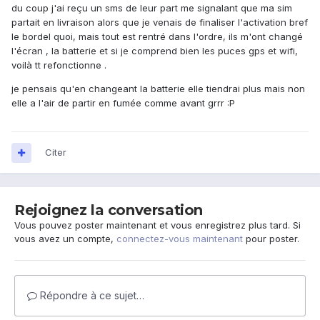
du coup j'ai reçu un sms de leur part me signalant que ma sim
partait en livraison alors que je venais de finaliser l'activation bref
le bordel quoi, mais tout est rentré dans l'ordre, ils m'ont changé
l'écran , la batterie et si je comprend bien les puces gps et wifi,
voilà tt refonctionne .
je pensais qu'en changeant la batterie elle tiendrai plus mais non
elle a l'air de partir en fumée comme avant grrr :P
Citer
Rejoignez la conversation
Vous pouvez poster maintenant et vous enregistrez plus tard. Si
vous avez un compte,
connectez-vous maintenant
pour poster.
Répondre à ce sujet…