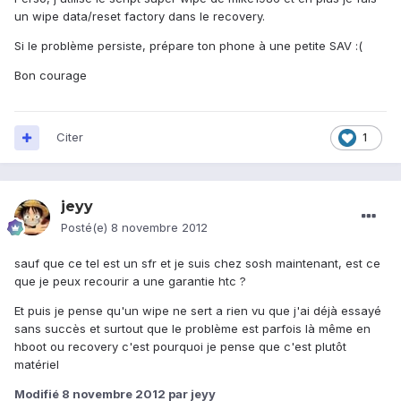
un wipe data/reset factory dans le recovery.
Si le problème persiste, prépare ton phone à une petite SAV :(
Bon courage
Citer
1
jeyy
Posté(e)
8 novembre 2012
sauf que ce tel est un sfr et je suis chez sosh maintenant, est ce
que je peux recourir a une garantie htc ?
Et puis je pense qu'un wipe ne sert a rien vu que j'ai déjà essayé
sans succès et surtout que le problème est parfois là même en
hboot ou recovery c'est pourquoi je pense que c'est plutôt
matériel
Modifié
8 novembre 2012
par jeyy