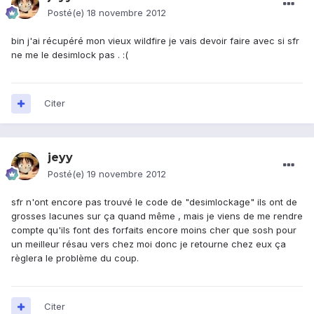
Posté(e)
18 novembre 2012
bin j'ai récupéré mon vieux wildfire je vais devoir faire avec si sfr
ne me le desimlock pas . :(
Citer
jeyy
Posté(e)
19 novembre 2012
sfr n'ont encore pas trouvé le code de "desimlockage" ils ont de
grosses lacunes sur ça quand même , mais je viens de me rendre
compte qu'ils font des forfaits encore moins cher que sosh pour
un meilleur résau vers chez moi donc je retourne chez eux ça
règlera le problème du coup.
Citer