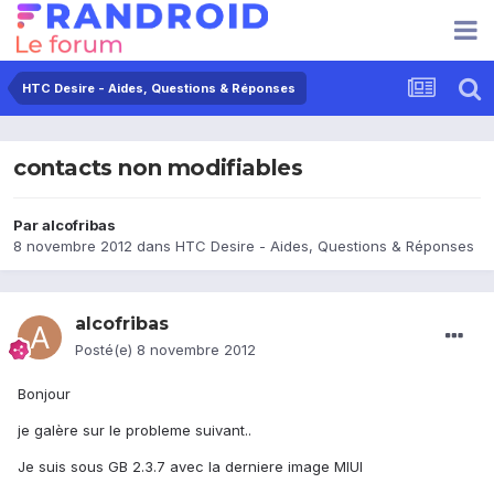
HTC Desire - Aides, Questions & Réponses
contacts non modifiables
Par
alcofribas
8 novembre 2012
dans
HTC Desire - Aides, Questions & Réponses
alcofribas
Posté(e)
8 novembre 2012
Bonjour
je galère sur le probleme suivant..
Je suis sous GB 2.3.7 avec la derniere image MIUI