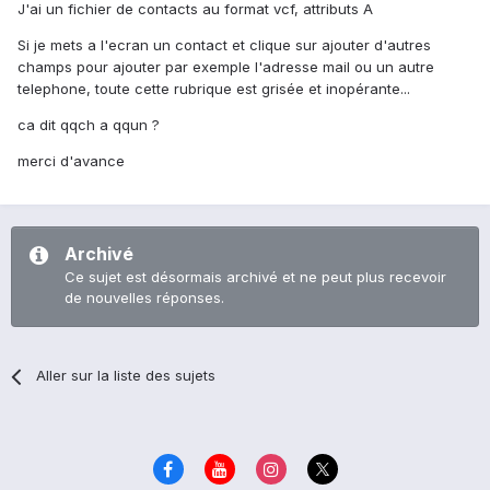
J'ai un fichier de contacts au format vcf, attributs A
Si je mets a l'ecran un contact et clique sur ajouter d'autres
champs pour ajouter par exemple l'adresse mail ou un autre
telephone, toute cette rubrique est grisée et inopérante...
ca dit qqch a qqun ?
merci d'avance
Archivé
Ce sujet est désormais archivé et ne peut plus recevoir
de nouvelles réponses.
Aller sur la liste des sujets