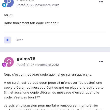
Posté(e)
26 novembre 2012
Salut !
Donc finalement ton code est bon ?
Citer
guims78
Posté(e)
27 novembre 2012
Non, c'est un nouveau code que j'ai eu sur un autre site.
A ce sujet, est-ce que qqun pourrait m'envoyer (ou poster) une
copie d'écran du message écrit quand on place une autre carte
Sim et aussi une copie d’écran du message d'erreur quand le
code n'est pas bon ???
Je suis en discussion pour me faire rembourser mon premier