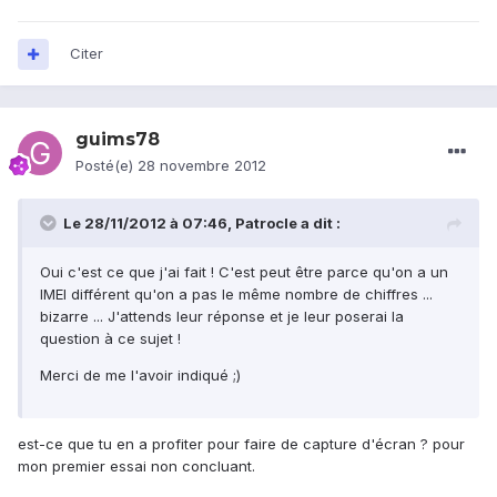
Citer
guims78
Posté(e)
28 novembre 2012
Le 28/11/2012 à 07:46, Patrocle a dit :
Oui c'est ce que j'ai fait ! C'est peut être parce qu'on a un
IMEI différent qu'on a pas le même nombre de chiffres ...
bizarre ... J'attends leur réponse et je leur poserai la
question à ce sujet !
Merci de me l'avoir indiqué ;)
est-ce que tu en a profiter pour faire de capture d'écran ? pour
mon premier essai non concluant.