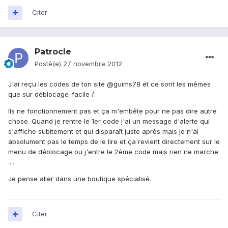
Citer
Patrocle
Posté(e)
27 novembre 2012
J'ai reçu les codes de ton site @guims78 et ce sont les mêmes
que sur déblocage-facile /:
Ils ne fonctionnement pas et ça m'embête pour ne pas dire autre
chose. Quand je rentre le 1er code j'ai un message d'alerte qui
s'affiche subitement et qui disparaît juste après mais je n'ai
absolument pas le temps de le lire et ça revient directement sur le
menu de déblocage ou j'entre le 2ème code mais rien ne marche
....
Je pense aller dans une boutique spécialisé.
Citer