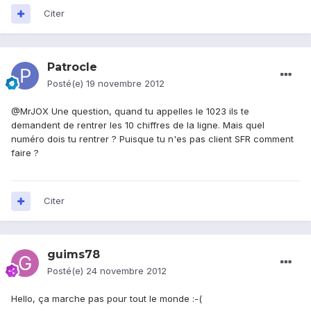
Citer
Patrocle
Posté(e)
19 novembre 2012
@MrJOX Une question, quand tu appelles le 1023 ils te
demandent de rentrer les 10 chiffres de la ligne. Mais quel
numéro dois tu rentrer ? Puisque tu n'es pas client SFR comment
faire ?
Citer
guims78
Posté(e)
24 novembre 2012
Hello, ça marche pas pour tout le monde :-(