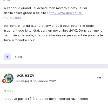
A l'époque quand j'ai acheté mon motorola defy, je l'ai
desimlocker grâce à ce site :
http://www.debloquer-
motorola.com/
par contre j'ai du attendre janvier 2011 pour obtenir le code
(sachant que le tel était sorti en novembre 2010). Donc comme le
razr I vient de sortir, il faudra attendre un peu avant de pouvoir le
faire à moindre coût.
Citer
Squezzy
Posté(e)
8 novembre 2012
Merci,
je trouve pas la référence de mon motorola razr i xt890