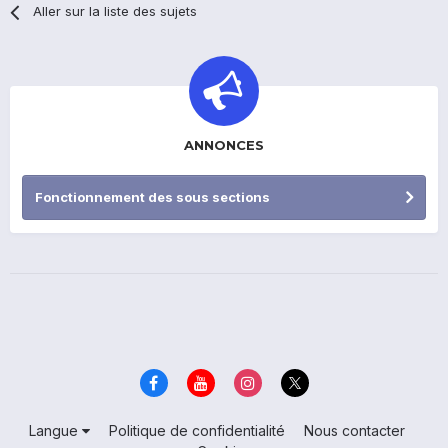
Aller sur la liste des sujets
ANNONCES
Fonctionnement des sous sections
Langue
Politique de confidentialité
Nous contacter