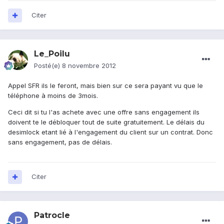
Citer
Le_Poilu
Posté(e)
8 novembre 2012
Appel SFR ils le feront, mais bien sur ce sera payant vu que le
téléphone à moins de 3mois.
Ceci dit si tu l'as achete avec une offre sans engagement ils
doivent te le débloquer tout de suite gratuitement. Le délais du
desimlock etant lié à l'engagement du client sur un contrat. Donc
sans engagement, pas de délais.
Citer
Patrocle