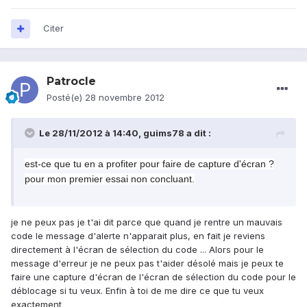
Citer
Patrocle
Posté(e)
28 novembre 2012
Le 28/11/2012 à 14:40, guims78 a dit :
est-ce que tu en a profiter pour faire de capture d'écran ?
pour mon premier essai non concluant.
je ne peux pas je t'ai dit parce que quand je rentre un mauvais
code le message d'alerte n'apparait plus, en fait je reviens
directement à l'écran de sélection du code ... Alors pour le
message d'erreur je ne peux pas t'aider désolé mais je peux te
faire une capture d'écran de l'écran de sélection du code pour le
déblocage si tu veux. Enfin à toi de me dire ce que tu veux
exactement