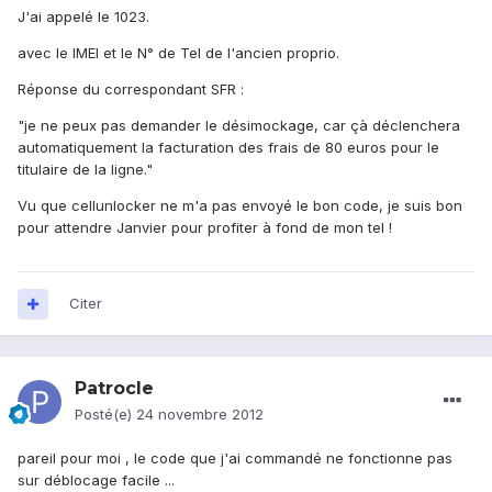
J'ai appelé le 1023.
avec le IMEI et le N° de Tel de l'ancien proprio.
Réponse du correspondant SFR :
"je ne peux pas demander le désimockage, car çà déclenchera
automatiquement la facturation des frais de 80 euros pour le
titulaire de la ligne."
Vu que cellunlocker ne m'a pas envoyé le bon code, je suis bon
pour attendre Janvier pour profiter à fond de mon tel !
Citer
Patrocle
Posté(e)
24 novembre 2012
pareil pour moi , le code que j'ai commandé ne fonctionne pas
sur déblocage facile ...