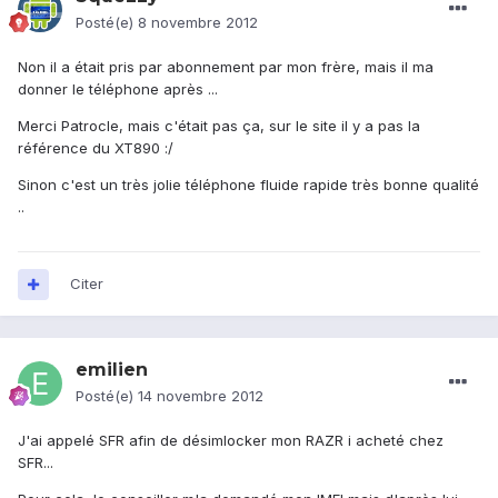
Posté(e)
8 novembre 2012
Non il a était pris par abonnement par mon frère, mais il ma
donner le téléphone après ...
Merci Patrocle, mais c'était pas ça, sur le site il y a pas la
référence du XT890 :/
Sinon c'est un très jolie téléphone fluide rapide très bonne qualité
..
Citer
emilien
Posté(e)
14 novembre 2012
J'ai appelé SFR afin de désimlocker mon RAZR i acheté chez
SFR...