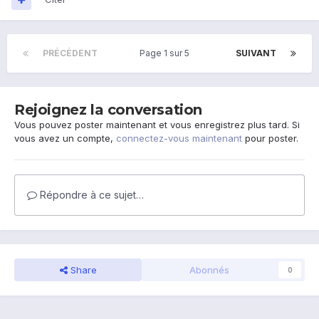
PRÉCÉDENT
Page 1 sur 5
SUIVANT
Rejoignez la conversation
Vous pouvez poster maintenant et vous enregistrez plus tard. Si
vous avez un compte,
connectez-vous maintenant
pour poster.
Répondre à ce sujet…
Share
Abonnés
0