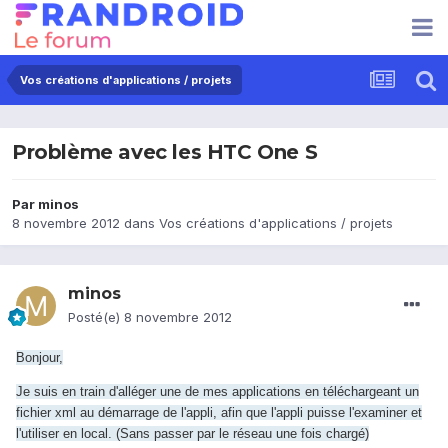
Vos créations d'applications / projets
Problème avec les HTC One S
Par
minos
8 novembre 2012
dans
Vos créations d'applications / projets
minos
Posté(e)
8 novembre 2012
Bonjour,
Je suis en train d'alléger une de mes applications en téléchargeant un
fichier xml au démarrage de l'appli, afin que l'appli puisse l'examiner et
l'utiliser en local. (Sans passer par le réseau une fois chargé
)