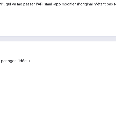
i", qui va me passer l'API small-app modifier (l'original n'étant pas
 partager l'idée :)