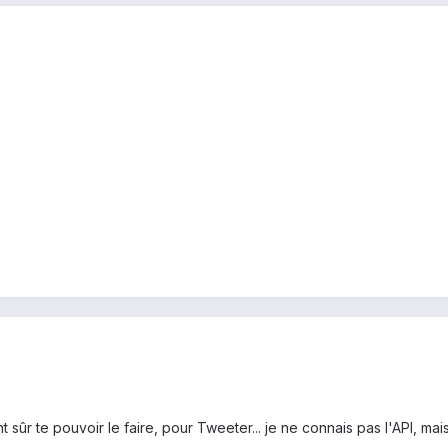
ûr te pouvoir le faire, pour Tweeter... je ne connais pas l'API, mais j