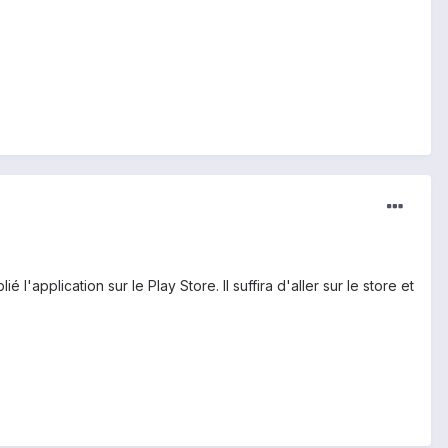
'application sur le Play Store. Il suffira d'aller sur le store et