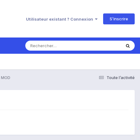
S’inscrire
Utilisateur existant ? Connexion
n MOD
Toute l’activité