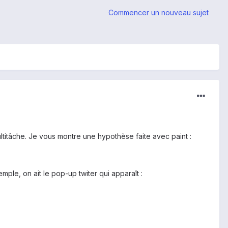
Commencer un nouveau sujet
ultitâche. Je vous montre une hypothèse faite avec paint :
xemple, on ait le pop-up twiter qui apparaît :