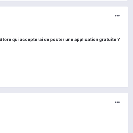
ore qui accepterai de poster une application gratuite ?