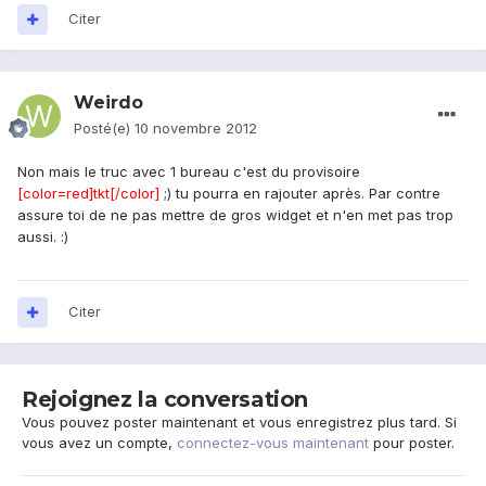
Citer
Weirdo
Posté(e)
10 novembre 2012
Non mais le truc avec 1 bureau c'est du provisoire
[color=red]tkt[/color]
;) tu pourra en rajouter après. Par contre
assure toi de ne pas mettre de gros widget et n'en met pas trop
aussi. :)
Citer
Rejoignez la conversation
Vous pouvez poster maintenant et vous enregistrez plus tard. Si
vous avez un compte,
connectez-vous maintenant
pour poster.