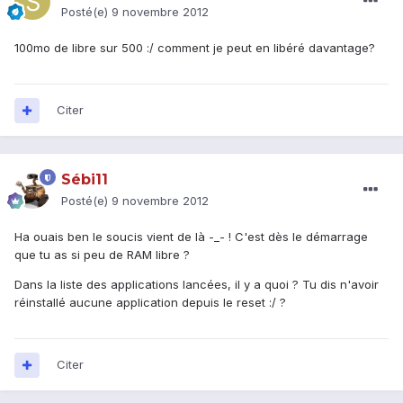
Posté(e)
9 novembre 2012
100mo de libre sur 500 :/ comment je peut en libéré davantage?
Citer
Sébi11
Posté(e)
9 novembre 2012
Ha ouais ben le soucis vient de là -_- ! C'est dès le démarrage
que tu as si peu de RAM libre ?
Dans la liste des applications lancées, il y a quoi ? Tu dis n'avoir
réinstallé aucune application depuis le reset :/ ?
Citer