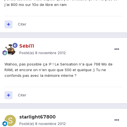
j'ai 800 mo sur 1Go de libre en ram
Citer
Sébi11
Posté(e)
8 novembre 2012
Wahoo, pas possible ça :P ! Le Sensation n'a que 768 Mo de
RAM, et encore on n'en quoi que 500 et quelque ;) Tu ne
confonds pas avec la mémoire interne ?
Citer
starlight67800
Posté(e)
8 novembre 2012