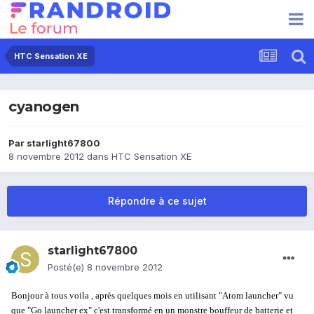
HTC Sensation XE
cyanogen
Par
starlight67800
8 novembre 2012
dans
HTC Sensation XE
Répondre à ce sujet
starlight67800
Posté(e)
8 novembre 2012
Bonjour à tous voila , après quelques mois en utilisant "Atom launcher" vu
que "Go launcher ex" c'est transformé en un monstre bouffeur de batterie et