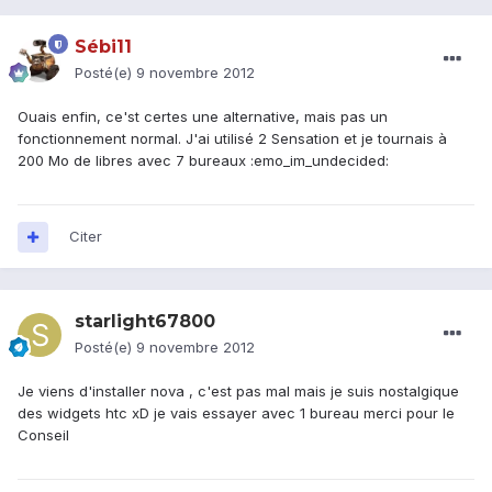
Sébi11
Posté(e)
9 novembre 2012
Ouais enfin, ce'st certes une alternative, mais pas un
fonctionnement normal. J'ai utilisé 2 Sensation et je tournais à
200 Mo de libres avec 7 bureaux :emo_im_undecided:
Citer
starlight67800
Posté(e)
9 novembre 2012
Je viens d'installer nova , c'est pas mal mais je suis nostalgique
des widgets htc xD je vais essayer avec 1 bureau merci pour le
Conseil