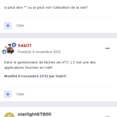
si peut etre ^^ ou je peut voir l'utilisation de la ram?
Citer
Sébi11
Posté(e)
9 novembre 2012
Dans le gestionnaire de tâches de HTC ;) C'est une des
applications fournies en natif.
Modifié
9 novembre 2012
par Sébi11
Citer
starlight67800