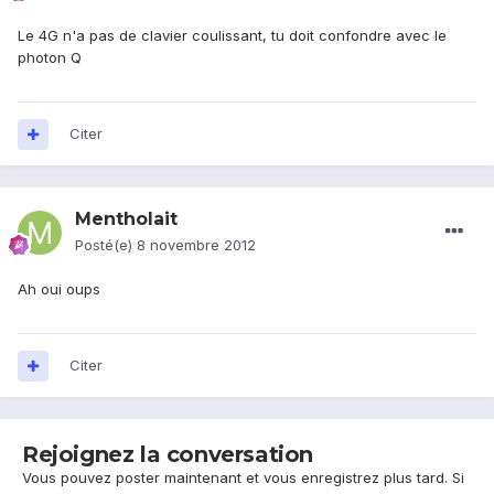
Le 4G n'a pas de clavier coulissant, tu doit confondre avec le
photon Q
Citer
Mentholait
Posté(e)
8 novembre 2012
Ah oui oups
Citer
Rejoignez la conversation
Vous pouvez poster maintenant et vous enregistrez plus tard. Si