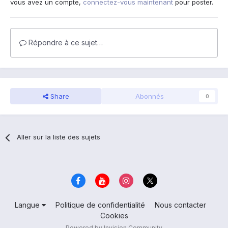
vous avez un compte,
connectez-vous maintenant
pour poster.
Répondre à ce sujet…
Share
Abonnés
0
Aller sur la liste des sujets
Langue
Politique de confidentialité
Nous contacter
Cookies
Powered by Invision Community