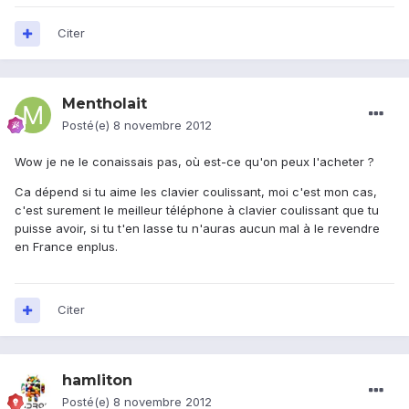
Citer
Mentholait
Posté(e)
8 novembre 2012
Wow je ne le conaissais pas, où est-ce qu'on peux l'acheter ?
Ca dépend si tu aime les clavier coulissant, moi c'est mon cas,
c'est surement le meilleur téléphone à clavier coulissant que tu
puisse avoir, si tu t'en lasse tu n'auras aucun mal à le revendre
en France enplus.
Citer
hamliton
Posté(e)
8 novembre 2012