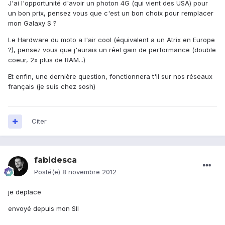
J'ai l'opportunité d'avoir un photon 4G (qui vient des USA) pour
un bon prix, pensez vous que c'est un bon choix pour remplacer
mon Galaxy S ?
Le Hardware du moto a l'air cool (équivalent a un Atrix en Europe
?), pensez vous que j'aurais un réel gain de performance (double
coeur, 2x plus de RAM...)
Et enfin, une dernière question, fonctionnera t'il sur nos réseaux
français (je suis chez sosh)
Citer
fabidesca
Posté(e)
8 novembre 2012
je deplace
envoyé depuis mon SII