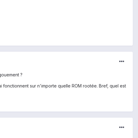
ngouement ?
 fonctionnent sur n'importe quelle ROM rootée. Bref, quel est