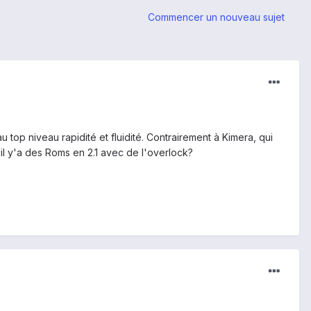
Commencer un nouveau sujet
top niveau rapidité et fluidité. Contrairement à Kimera, qui
 il y'a des Roms en 2.1 avec de l'overlock?