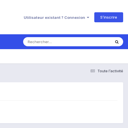
S’inscrire
Utilisateur existant ? Connexion
Toute l’activité