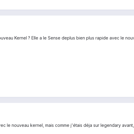
ouveau Kernel ? Elle a le Sense deplus bien plus rapide avec le nou
ec le nouveau kernel, mais comme j'étais déja sur legendary avant, 