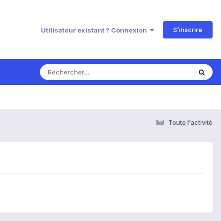
S’inscrire
Utilisateur existant ? Connexion
Toute l’activité