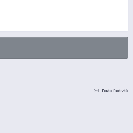
Toute l’activité
s