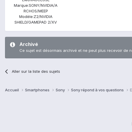
Marque:
SONY/NVIDIA/A
RCHOS/MEEP
Modèle:
Z2/NVIDIA
SHIELD/GAMEPAD 2/XV
Archivé
Ce sujet est désormais archivé et ne peut plus recevoir de 
Aller sur la liste des sujets
Accueil
Smartphones
Sony
Sony répond à vos questions
D