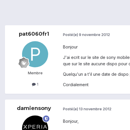
pat6060fr1
Posté(e)
9 novembre 2012
Bonjour
J'ai ecrit sur le site de sony mobi
que sur le site aucune dispo pour 
Membre
Quelqu'un a t'il une date de dispo
1
Cordialement
damiensony
Posté(e)
13 novembre 2012
Bonjour,