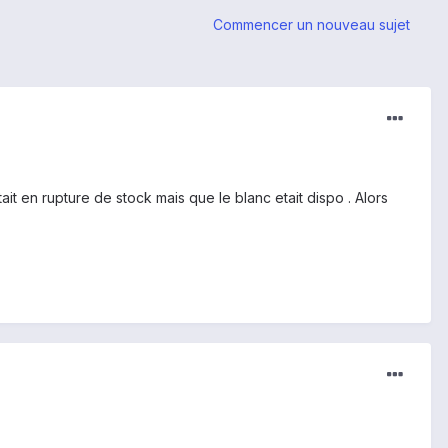
Commencer un nouveau sujet
ait en rupture de stock mais que le blanc etait dispo . Alors