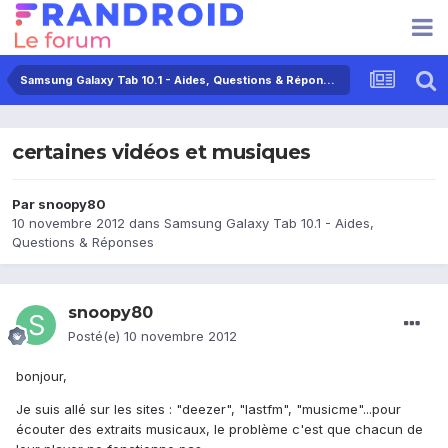
Samsung Galaxy Tab 10.1 - Aides, Questions & Réponses
certaines vidéos et musiques
Par
snoopy80
10 novembre 2012
dans
Samsung Galaxy Tab 10.1 - Aides,
Questions & Réponses
snoopy80
Posté(e)
10 novembre 2012
bonjour,
Je suis allé sur les sites : "deezer", "lastfm", "musicme"...pour
écouter des extraits musicaux, le problème c'est que chacun de