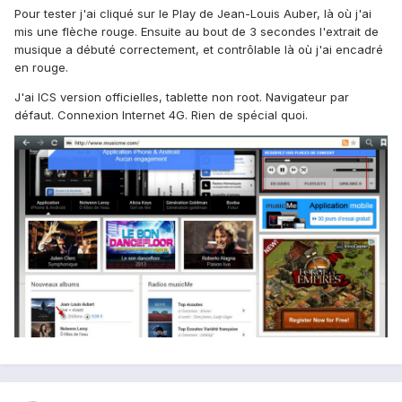
Pour tester j'ai cliqué sur le Play de Jean-Louis Auber, là où j'ai
mis une flèche rouge. Ensuite au bout de 3 secondes l'extrait de
musique a débuté correctement, et contrôlable là où j'ai encadré
en rouge.
J'ai ICS version officielles, tablette non root. Navigateur par
défaut. Connexion Internet 4G. Rien de spécial quoi.