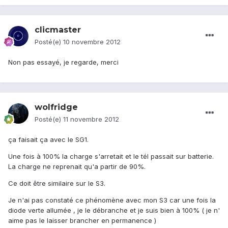
clicmaster
Posté(e)
10 novembre 2012
Non pas essayé, je regarde, merci
wolfridge
Posté(e)
11 novembre 2012
ça faisait ça avec le SG1.
Une fois à 100% la charge s'arretait et le tél passait sur batterie.
La charge ne reprenait qu'a partir de 90%.
Ce doit être similaire sur le S3.
Je n'ai pas constaté ce phénomène avec mon S3 car une fois la
diode verte allumée , je le débranche et je suis bien à 100% ( je n'
aime pas le laisser brancher en permanence )