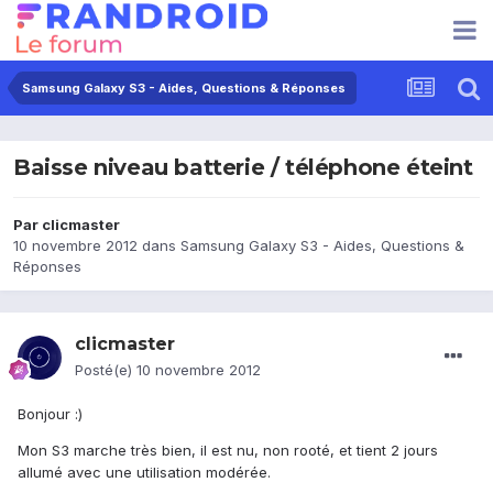
Samsung Galaxy S3 - Aides, Questions & Réponses
Baisse niveau batterie / téléphone éteint
Par
clicmaster
10 novembre 2012
dans
Samsung Galaxy S3 - Aides, Questions &
Réponses
clicmaster
Posté(e)
10 novembre 2012
Bonjour :)
Mon S3 marche très bien, il est nu, non rooté, et tient 2 jours
allumé avec une utilisation modérée.