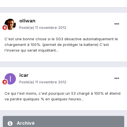
oliwan
Posté(e)
11 novembre 2012
C'est une bonne chose si le SG3 désactive automatiquement le
chargement à 100%. (permet de protéger la batterie) C'est
l'inverse qui serait inquiétant...
icar
Posté(e)
11 novembre 2012
Ce qui l'est moins, c'est pourquoi un S3 chargé à 100% et éteind
va perdre quelques % en quelques heures...
Archivé