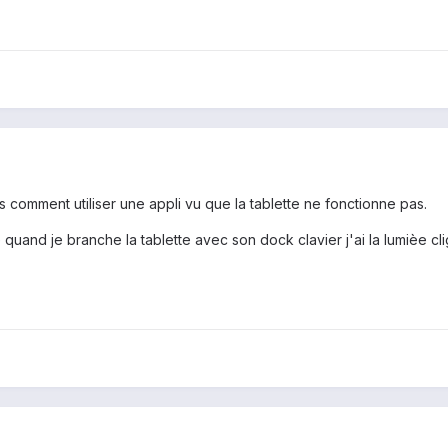
 comment utiliser une appli vu que la tablette ne fonctionne pas.
 quand je branche la tablette avec son dock clavier j'ai la lumièe c