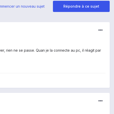
mmencer un nouveau sujet
Répondre à ce sujet
r, rien ne se passe. Quan je la connecte au pc, il réagit par