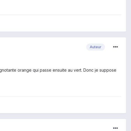
Auteur
lignotante orange qui passe ensuite au vert. Donc je suppose