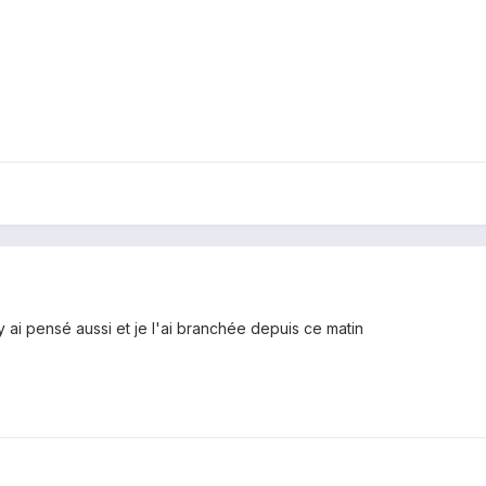
'y ai pensé aussi et je l'ai branchée depuis ce matin