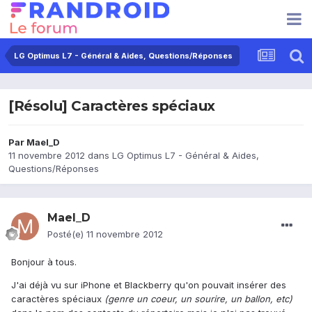
LG Optimus L7 - Général & Aides, Questions/Réponses
[Résolu] Caractères spéciaux
Par
Mael_D
11 novembre 2012
dans
LG Optimus L7 - Général & Aides,
Questions/Réponses
Mael_D
Posté(e)
11 novembre 2012
Bonjour à tous.
J'ai déjà vu sur iPhone et Blackberry qu'on pouvait insérer des
caractères spéciaux
(genre un coeur, un sourire, un ballon, etc)