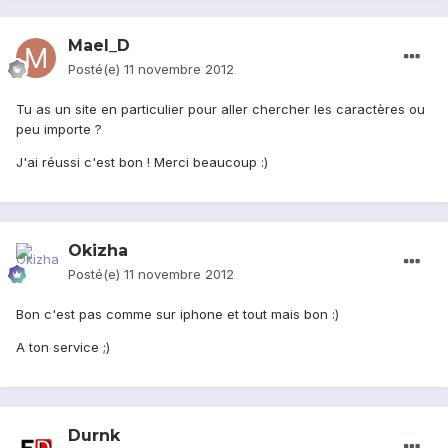
Mael_D
Posté(e)
11 novembre 2012
Tu as un site en particulier pour aller chercher les caractères ou
peu importe ?
J'ai réussi c'est bon ! Merci beaucoup :)
Okizha
Posté(e)
11 novembre 2012
Bon c'est pas comme sur iphone et tout mais bon :)
A ton service ;)
Durnk