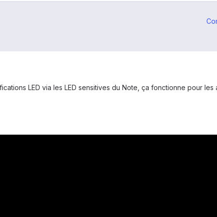
Co
fications LED via les LED sensitives du Note, ça fonctionne pour les 