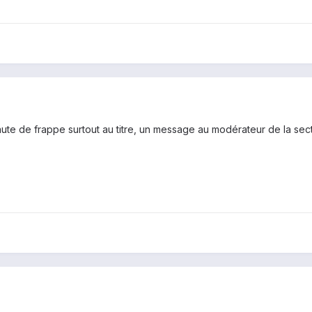
aute de frappe surtout au titre, un message au modérateur de la sectio