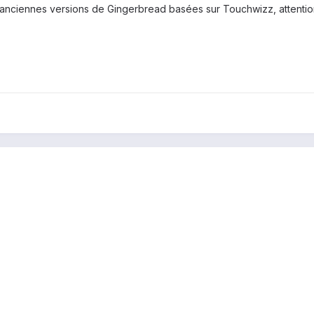
nciennes versions de Gingerbread basées sur Touchwizz, attention 