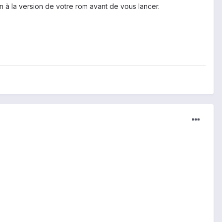
à la version de votre rom avant de vous lancer.