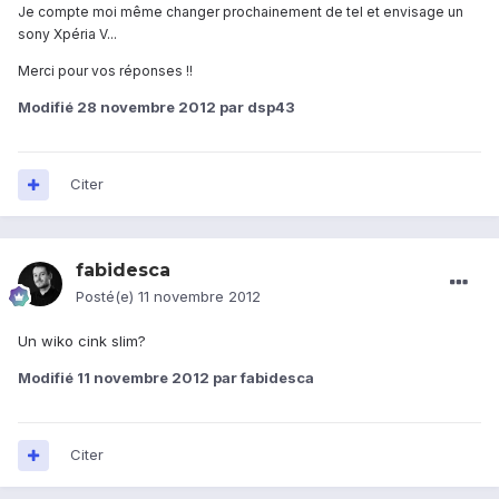
Je compte moi même changer prochainement de tel et envisage un
sony Xpéria V...
Merci pour vos réponses !!
Modifié
28 novembre 2012
par dsp43
Citer
fabidesca
Posté(e)
11 novembre 2012
Un wiko cink slim?
Modifié
11 novembre 2012
par fabidesca
Citer