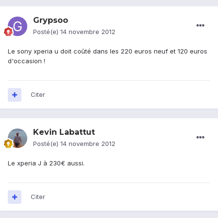
Grypsoo
Posté(e)
14 novembre 2012
Le sony xperia u doit coûté dans les 220 euros neuf et 120 euros
d'occasion !
Citer
Kevin Labattut
Posté(e)
14 novembre 2012
Le xperia J à 230€ aussi.
Citer