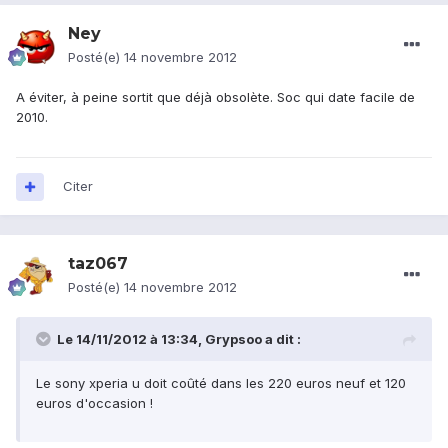
Ney
Posté(e)
14 novembre 2012
A éviter, à peine sortit que déjà obsolète. Soc qui date facile de
2010.
Citer
taz067
Posté(e)
14 novembre 2012
Le 14/11/2012 à 13:34, Grypsoo a dit :
Le sony xperia u doit coûté dans les 220 euros neuf et 120
euros d'occasion !