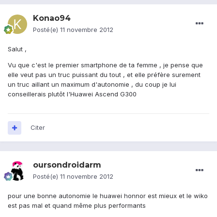
Konao94
Posté(e)
11 novembre 2012
Salut ,
Vu que c'est le premier smartphone de ta femme , je pense que
elle veut pas un truc puissant du tout , et elle préfère surement
un truc aillant un maximum d'autonomie , du coup je lui
conseillerais plutôt l'Huawei Ascend G300
Citer
oursondroidarm
Posté(e)
11 novembre 2012
pour une bonne autonomie le huawei honnor est mieux et le wiko
est pas mal et quand même plus performants