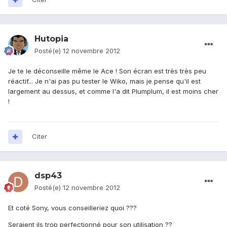
Hutopia
Posté(e)
12 novembre 2012
Je te le déconseille même le Ace ! Son écran est très très peu
réactif... Je n'ai pas pu tester le Wiko, mais je pense qu'il est
largement au dessus, et comme l'a dit Plumplum, il est moins cher
!
Citer
dsp43
Posté(e)
12 novembre 2012
Et coté Sony, vous conseilleriez quoi ???
Seraient ils trop perfectionné pour son utilisation ??