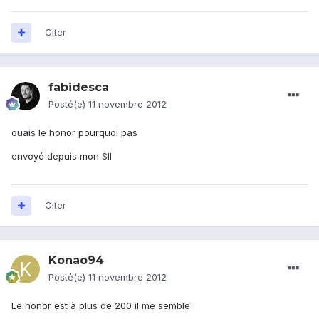
Citer
fabidesca
Posté(e)
11 novembre 2012
ouais le honor pourquoi pas
envoyé depuis mon SII
Citer
Konao94
Posté(e)
11 novembre 2012
Le honor est à plus de 200 il me semble