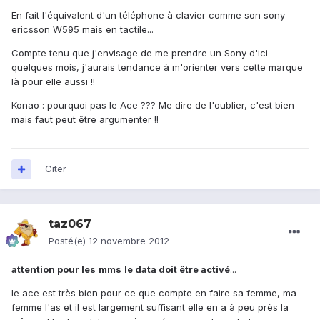
En fait l'équivalent d'un téléphone à clavier comme son sony
ericsson W595 mais en tactile...
Compte tenu que j'envisage de me prendre un Sony d'ici
quelques mois, j'aurais tendance à m'orienter vers cette marque
là pour elle aussi !!
Konao : pourquoi pas le Ace ??? Me dire de l'oublier, c'est bien
mais faut peut être argumenter !!
Citer
taz067
Posté(e)
12 novembre 2012
attention pour les
mms
le data doit être activé
...
le ace est très bien pour ce que compte en faire sa femme, ma
femme l'as et il est largement suffisant elle en a à peu près la