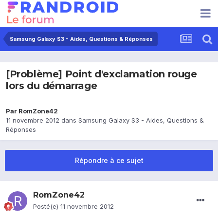
Samsung Galaxy S3 - Aides, Questions & Réponses
[Problème] Point d'exclamation rouge
lors du démarrage
Par
RomZone42
11 novembre 2012
dans
Samsung Galaxy S3 - Aides, Questions &
Réponses
Répondre à ce sujet
RomZone42
Posté(e)
11 novembre 2012