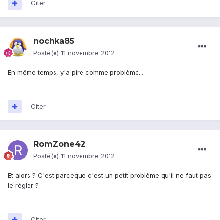
Citer
nochka85
Posté(e)
11 novembre 2012
En même temps, y'a pire comme problème...
Citer
RomZone42
Posté(e)
11 novembre 2012
Et alors ? C'est parceque c'est un petit problème qu'il ne faut pas
le régler ?
Citer