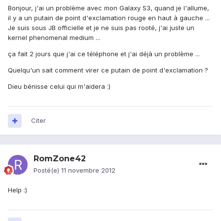
Bonjour, j'ai un problème avec mon Galaxy S3, quand je l'allume,
il y a un putain de point d'exclamation rouge en haut à gauche ...
Je suis sous JB officielle et je ne suis pas rooté, j'ai juste un
kernel phenomenal medium ...
ça fait 2 jours que j'ai ce téléphone et j'ai déjà un problème ...
Quelqu'un sait comment virer ce putain de point d'exclamation ?
Dieu bénisse celui qui m'aidera :)
Citer
RomZone42
Posté(e)
11 novembre 2012
Help :)