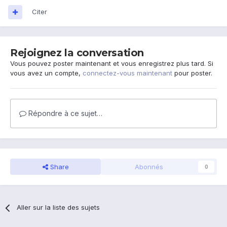
Citer
Rejoignez la conversation
Vous pouvez poster maintenant et vous enregistrez plus tard. Si
vous avez un compte,
connectez-vous maintenant
pour poster.
Répondre à ce sujet…
Share
Abonnés
0
Aller sur la liste des sujets