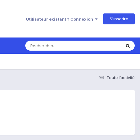
S’inscrire
Utilisateur existant ? Connexion
Toute l’activité