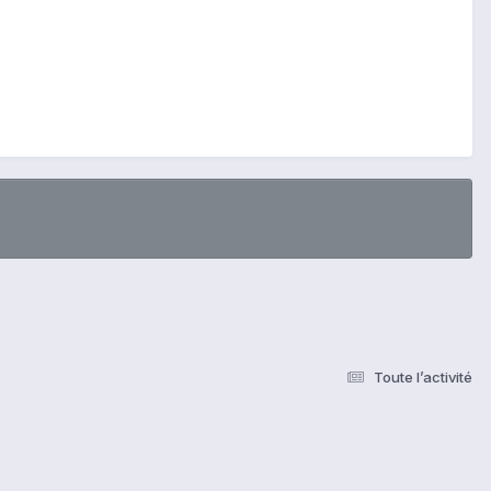
Toute l’activité