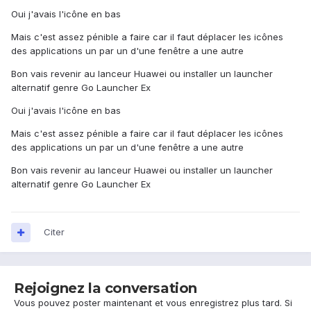
Oui j'avais l'icône en bas
Mais c'est assez pénible a faire car il faut déplacer les icônes
des applications un par un d'une fenêtre a une autre
Bon vais revenir au lanceur Huawei ou installer un launcher
alternatif genre Go Launcher Ex
Oui j'avais l'icône en bas
Mais c'est assez pénible a faire car il faut déplacer les icônes
des applications un par un d'une fenêtre a une autre
Bon vais revenir au lanceur Huawei ou installer un launcher
alternatif genre Go Launcher Ex
Citer
Rejoignez la conversation
Vous pouvez poster maintenant et vous enregistrez plus tard. Si