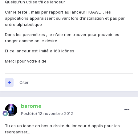
Quelqu'un utilise t'il ce lanceur
Car le teste , mais par rapport au lanceur HUAWEI , les
applications apparaissent suivant lors d'installation et pas par
ordre alphabétique
Dans les paramètres , je n'aie rien trouver pour pouvoir les
ranger comme on le désire
Et ce lanceur est limité a 160 Icônes
Merci pour votre aide
Citer
barome
Posté(e)
12 novembre 2012
Tu as un icone en bas a droite du lanceur d applis pour les
reorganiser...