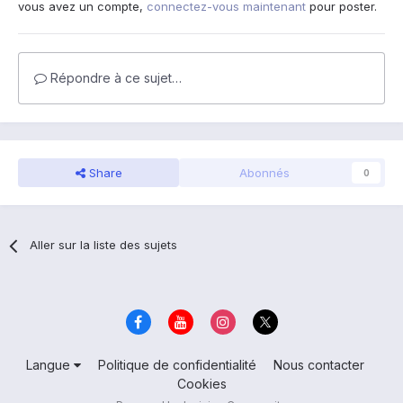
vous avez un compte,
connectez-vous maintenant
pour poster.
Répondre à ce sujet…
Share
Abonnés
0
Aller sur la liste des sujets
Langue
Politique de confidentialité
Nous contacter
Cookies