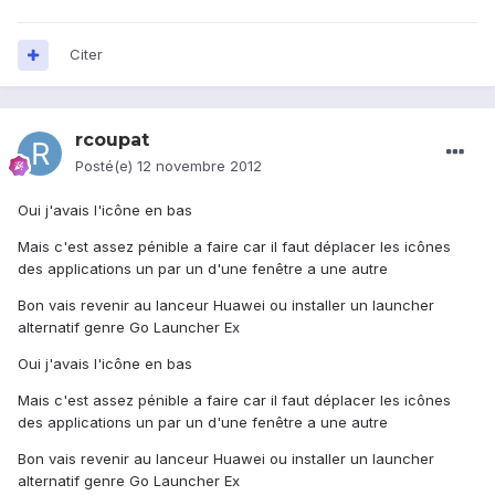
Citer
rcoupat
Posté(e)
12 novembre 2012
Oui j'avais l'icône en bas
Mais c'est assez pénible a faire car il faut déplacer les icônes
des applications un par un d'une fenêtre a une autre
Bon vais revenir au lanceur Huawei ou installer un launcher
alternatif genre Go Launcher Ex
Oui j'avais l'icône en bas
Mais c'est assez pénible a faire car il faut déplacer les icônes
des applications un par un d'une fenêtre a une autre
Bon vais revenir au lanceur Huawei ou installer un launcher
alternatif genre Go Launcher Ex