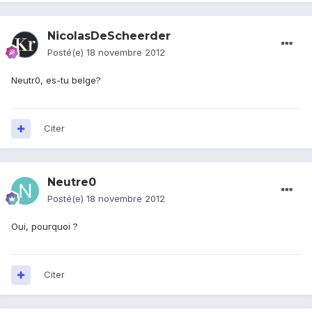
NicolasDeScheerder
Posté(e)
18 novembre 2012
Neutr0, es-tu belge?
Citer
Neutre0
Posté(e)
18 novembre 2012
Oui, pourquoi ?
Citer