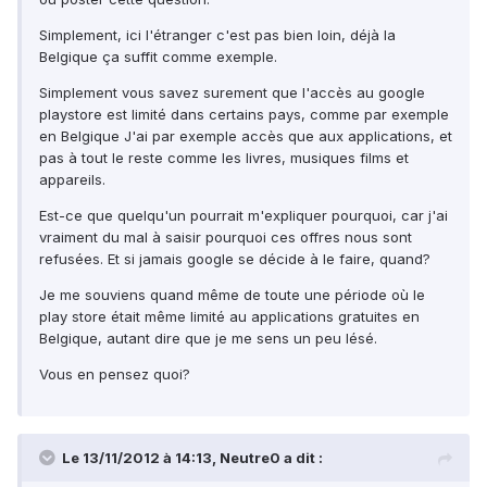
Simplement, ici l'étranger c'est pas bien loin, déjà la
Belgique ça suffit comme exemple.
Simplement vous savez surement que l'accès au google
playstore est limité dans certains pays, comme par exemple
en Belgique J'ai par exemple accès que aux applications, et
pas à tout le reste comme les livres, musiques films et
appareils.
Est-ce que quelqu'un pourrait m'expliquer pourquoi, car j'ai
vraiment du mal à saisir pourquoi ces offres nous sont
refusées. Et si jamais google se décide à le faire, quand?
Je me souviens quand même de toute une période où le
play store était même limité au applications gratuites en
Belgique, autant dire que je me sens un peu lésé.
Vous en pensez quoi?
Le 13/11/2012 à 14:13, Neutre0 a dit :