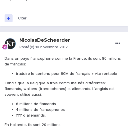
Citer
NicolasDeScheerder
Posté(e)
18 novembre 2012
Dans un pays francophone comme la France, ils sont 80 millions
de français:
traduire le contenu pour 80M de français > vite rentable
Tandis que la Belgique a trois communautés différentes:
flamands, wallons (francophones) et allemands. L'anglais est
souvent utilisé aussi.
6 millions de flamands
4 millions de francophones
??? d'allemands.
En Hollande, ils sont 20 millions.