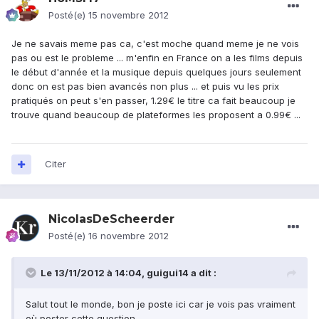
Posté(e)
15 novembre 2012
Je ne savais meme pas ca, c'est moche quand meme je ne vois
pas ou est le probleme ... m'enfin en France on a les films depuis
le début d'année et la musique depuis quelques jours seulement
donc on est pas bien avancés non plus ... et puis vu les prix
pratiqués on peut s'en passer, 1.29€ le titre ca fait beaucoup je
trouve quand beaucoup de plateformes les proposent a 0.99€ ...
Citer
NicolasDeScheerder
Posté(e)
16 novembre 2012
Le 13/11/2012 à 14:04, guigui14 a dit :
Salut tout le monde, bon je poste ici car je vois pas vraiment
où poster cette question.