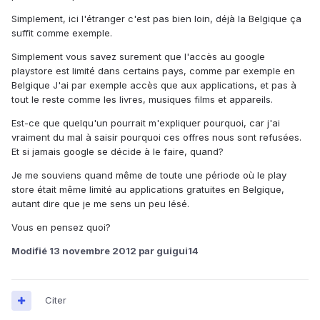
Simplement, ici l'étranger c'est pas bien loin, déjà la Belgique ça
suffit comme exemple.
Simplement vous savez surement que l'accès au google
playstore est limité dans certains pays, comme par exemple en
Belgique J'ai par exemple accès que aux applications, et pas à
tout le reste comme les livres, musiques films et appareils.
Est-ce que quelqu'un pourrait m'expliquer pourquoi, car j'ai
vraiment du mal à saisir pourquoi ces offres nous sont refusées.
Et si jamais google se décide à le faire, quand?
Je me souviens quand même de toute une période où le play
store était même limité au applications gratuites en Belgique,
autant dire que je me sens un peu lésé.
Vous en pensez quoi?
Modifié
13 novembre 2012
par guigui14
Citer