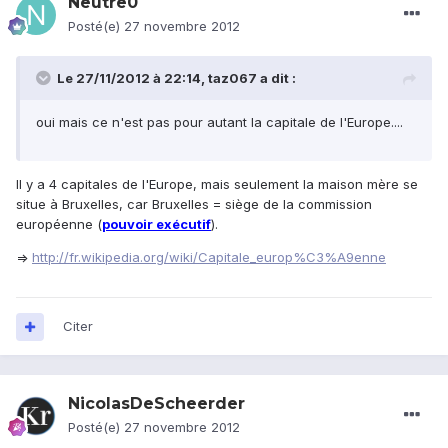
Neutre0
Posté(e)
27 novembre 2012
Le 27/11/2012 à 22:14, taz067 a dit :
oui mais ce n'est pas pour autant la capitale de l'Europe....
Il y a 4 capitales de l'Europe, mais seulement la maison mère se
situe à Bruxelles, car Bruxelles = siège de la commission
européenne (
pouvoir exécutif
).
=>
http://fr.wikipedia.org/wiki/Capitale_europ%C3%A9enne
Citer
NicolasDeScheerder
Posté(e)
27 novembre 2012