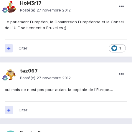
HoM3r17
Posté(e)
27 novembre 2012
Le parlement Européen, la Commission Européenne et le Conseil
de l' U E se tiennent a Bruxelles ;)
Citer
1
taz067
Posté(e)
27 novembre 2012
oui mais ce n'est pas pour autant la capitale de l'Europe....
Citer