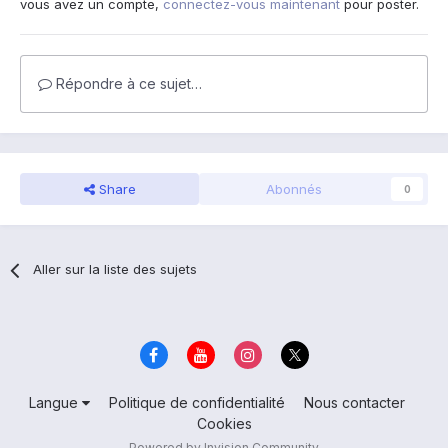
vous avez un compte,
connectez-vous maintenant
pour poster.
Répondre à ce sujet…
Share
Abonnés
0
Aller sur la liste des sujets
Langue
Politique de confidentialité
Nous contacter
Cookies
Powered by Invision Community