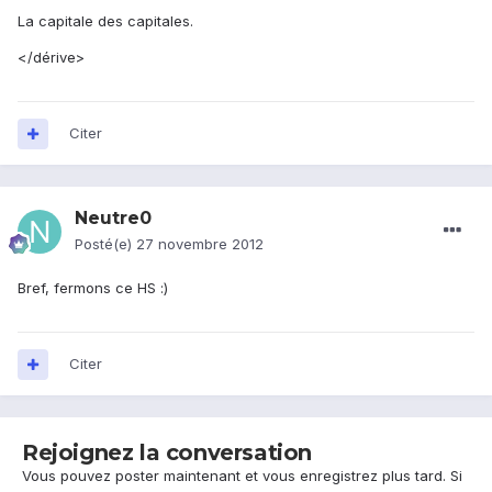
La capitale des capitales.
</dérive>
Citer
Neutre0
Posté(e)
27 novembre 2012
Bref, fermons ce HS :)
Citer
Rejoignez la conversation
Vous pouvez poster maintenant et vous enregistrez plus tard. Si