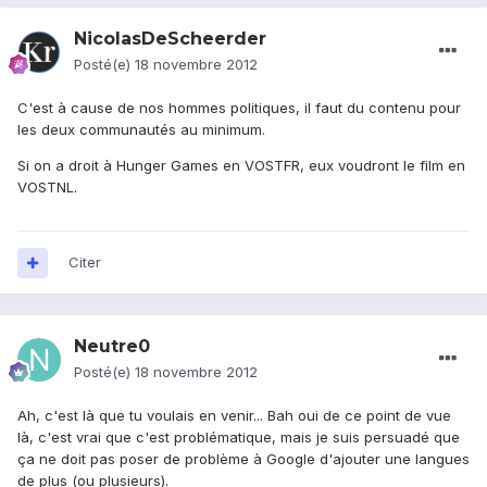
NicolasDeScheerder
Posté(e)
18 novembre 2012
C'est à cause de nos hommes politiques, il faut du contenu pour
les deux communautés au minimum.
Si on a droit à Hunger Games en VOSTFR, eux voudront le film en
VOSTNL.
Citer
Neutre0
Posté(e)
18 novembre 2012
Ah, c'est là que tu voulais en venir... Bah oui de ce point de vue
là, c'est vrai que c'est problématique, mais je suis persuadé que
ça ne doit pas poser de problème à Google d'ajouter une langues
de plus (ou plusieurs).