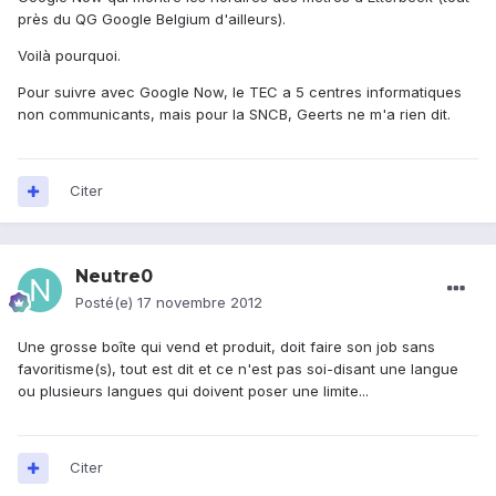
près du QG Google Belgium d'ailleurs).
Voilà pourquoi.
Pour suivre avec Google Now, le TEC a 5 centres informatiques
non communicants, mais pour la SNCB, Geerts ne m'a rien dit.
Citer
Neutre0
Posté(e)
17 novembre 2012
Une grosse boîte qui vend et produit, doit faire son job sans
favoritisme(s), tout est dit et ce n'est pas soi-disant une langue
ou plusieurs langues qui doivent poser une limite...
Citer