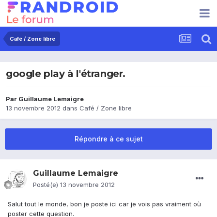
Café / Zone libre
google play à l'étranger.
Par
Guillaume Lemaigre
13 novembre 2012
dans
Café / Zone libre
Répondre à ce sujet
Guillaume Lemaigre
Posté(e)
13 novembre 2012
Salut tout le monde, bon je poste ici car je vois pas vraiment où
poster cette question.