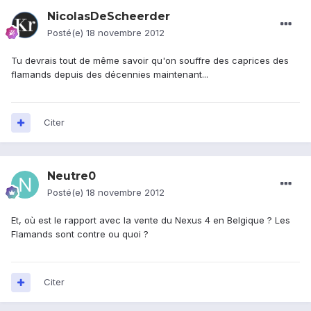
NicolasDeScheerder
Posté(e)
18 novembre 2012
Tu devrais tout de même savoir qu'on souffre des caprices des
flamands depuis des décennies maintenant...
Citer
Neutre0
Posté(e)
18 novembre 2012
Et, où est le rapport avec la vente du Nexus 4 en Belgique ? Les
Flamands sont contre ou quoi ?
Citer