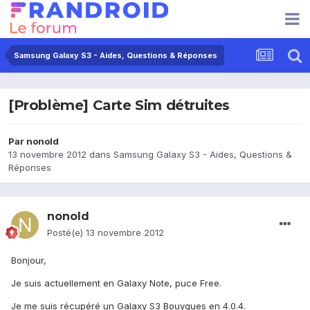
Samsung Galaxy S3 - Aides, Questions & Réponses
[Problème] Carte Sim détruites
Par
nonold
13 novembre 2012
dans
Samsung Galaxy S3 - Aides, Questions &
Réponses
nonold
Posté(e)
13 novembre 2012
Bonjour,
Je suis actuellement en Galaxy Note, puce Free.
Je me suis récupéré un Galaxy S3 Bouygues en 4.0.4.